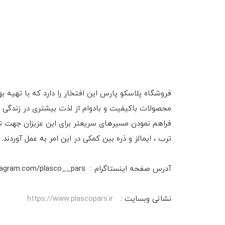
فروشگاه پلاسکو پارس این افتخار را دارد که با تهیه ب
محصولات باکیفیت و بادوام از لذت بیشتری در زندگی 
فراهم نمودن مسیرهای سریعتر برای این عزیزان جهت تهی
ترب ، ایمالز و ذره بین کمکی در این امر به عمل آوردند.
آدرس صفحه اینستاگرام : https://www.instagram.com/plasco__pars
نشانی وبسایت :
https://www.plascopars.ir