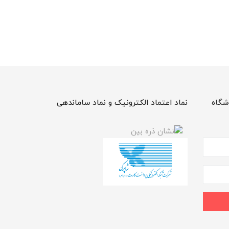
شگاه
نماد اعتماد الکترونیک و نماد ساماندهی