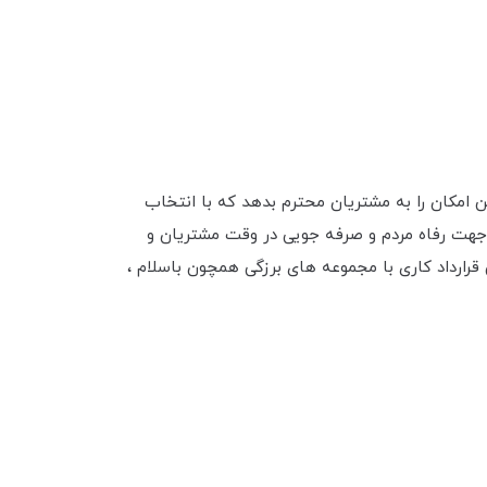
ین امکان را به مشتریان محترم بدهد که با انتخاب
 جهت رفاه مردم و صرفه جویی در وقت مشتریان و
قرارداد کاری با مجموعه های برزگی همچون باسلام ،