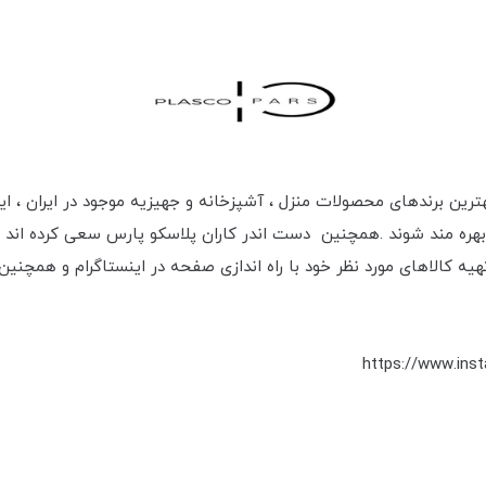
هترین برندهای محصولات منزل ، آشپزخانه و جهیزیه موجود در ایران ، ا
بهره مند شوند .همچنین دست اندر کاران پلاسکو پارس سعی کرده اند
ه کالاهای مورد نظر خود با راه اندازی صفحه در اینستاگرام و همچنین 