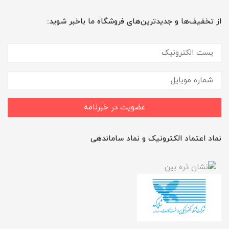
از تخفیف‌ها و جدیدترین‌های فروشگاه ما باخبر شوید:
عضویت در خبرنامه
نماد اعتماد الکترونیک و نماد ساماندهی