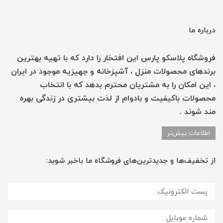
درباره ما
فروشگاه پلاسکو پارس این افتخار را دارد که با تهیه بهترین
برندهای محصولات منزل ، آشپزخانه و جهیزیه موجود در ایران
، این امکان را به مشتریان محترم بدهد که با انتخاب
محصولات باکیفیت و بادوام از لذت بیشتری در زندگی بهره
مند شوند .
اطلاعات بیش‌تر
از تخفیف‌ها و جدیدترین‌های فروشگاه ما باخبر شوید: