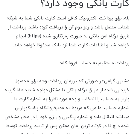
کارت بانکی وجود دارد؟
بله. برای پرداخت الکترونیک کافی است کارت بانکی شما به شبکه
شتاب متصل باشد و رمز دوم آن را دریافت کرده باشد. پرداخت از
طریق درگاه امن بانکی به صورت رمزنگاری شده (https) انجام
خواهد شد و اطلاعات کارت شما نزد بانک محفوظ خواهد ماند.
پرداخت مستقیم به حساب فروشگاه:
مشتری گرامی:در صورتی که درزمان پرداخت وجه برای محصول
خریداری شده از طریق درگاه بانکی با مشکل مواجه شدیدلطفا گزینه
واریز به حساب را انتخاب و وجه مورد نظررا به شماره کارت یا
شماره حساب اعلامی که مربوط به مدیرفروشگاه پلاسکوپارس
میباشد انتقال داده و شماره پیگیری واریزی خود را در محل مشخص
شده درج تا در کوتاه ترین زمان ممکن پس ار تایید پرداخت توسط