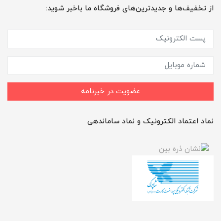
از تخفیف‌ها و جدیدترین‌های فروشگاه ما باخبر شوید:
عضویت در خبرنامه
نماد اعتماد الکترونیک و نماد ساماندهی