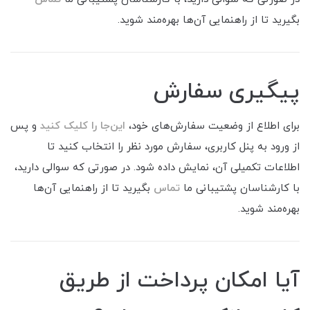
بگیرید تا از راهنمایی آن‌ها بهره‌مند شوید.
پیگیری سفارش
برای اطلاع از وضعیت سفارش‌های خود،
این‌جا را کلیک کنید
و پس
از ورود به پنل کاربری، سفارش مورد نظر را انتخاب کنید تا
اطلاعات تکمیلی آن، نمایش داده شود. در صورتی که سوالی دارید،
با کارشناسان پشتیبانی ما
تماس
بگیرید تا از راهنمایی آن‌ها
بهره‌مند شوید.
آیا امکان پرداخت از طریق