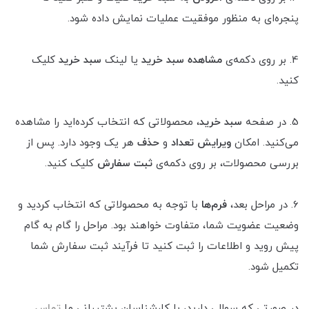
پنجره‌ای به منظور موفقیت عملیات نمایش داده شود.
4. بر روی دکمه‌ی
مشاهده سبد خرید
یا لینک
سبد خرید
کلیک
کنید.
5. در صفحه
سبد خرید
، محصولاتی که انتخاب کرده‌اید را مشاهده
می‌کنید. امکان
ویرایش تعداد
و
حذف
هر یک وجود دارد. پس از
بررسی محصولات، بر روی دکمه‌ی
ثبت سفارش
کلیک کنید.
6. در مراحل بعد،
فرم‌ها
با توجه به محصولاتی که انتخاب کردید و
وضعیت عضویت شما، متفاوت خواهند بود. مراحل را گام به گام
پیش روید و اطلاعات را ثبت کنید تا فرآیند ثبت سفارش شما
تکمیل شود.
در صورتی که سوالی دارید، با کارشناسان پشتیبانی ما
تماس