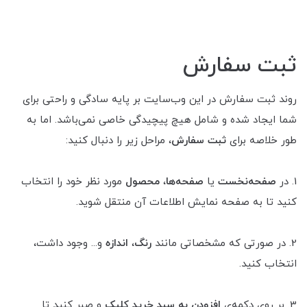
ثبت سفارش
روند ثبت سفارش در این وب‌سایت بر پایه سادگی و راحتی برای
شما ایجاد شده و شامل هیچ پیچیدگی خاصی نمی‌باشد. اما به
طور خلاصه برای
ثبت سفارش
، مراحل زیر را دنبال کنید:
1. در
صفحه‌نخست
یا
صفحه‌ها
،
محصول
مورد نظر خود را انتخاب
کنید تا به صفحه نمایش اطلاعات آن منتقل شوید.
2. در صورتی که مشخصاتی مانند
رنگ
،
اندازه
و... وجود داشت،
انتخاب کنید.
3. بر روی دکمه‌ی
افزودن به سبد خرید کلیک
و صبر کنید تا