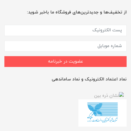
از تخفیف‌ها و جدیدترین‌های فروشگاه ما باخبر شوید:
عضویت در خبرنامه
نماد اعتماد الکترونیک و نماد ساماندهی