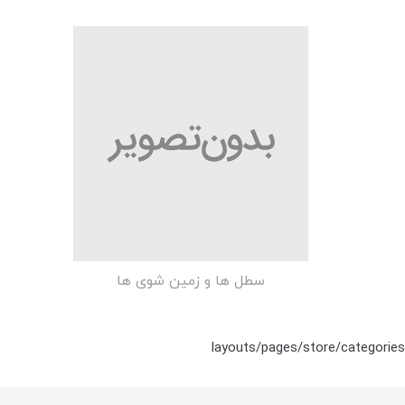
سطل ها و زمین شوی ها
layouts/pages/store/categories