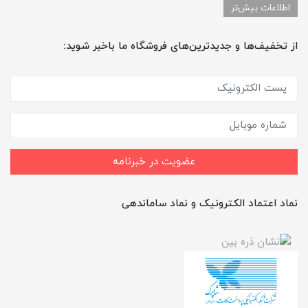
اطلاعات بیش‌تر
از تخفیف‌ها و جدیدترین‌های فروشگاه ما باخبر شوید:
عضویت در خبرنامه
نماد اعتماد الکترونیک و نماد ساماندهی