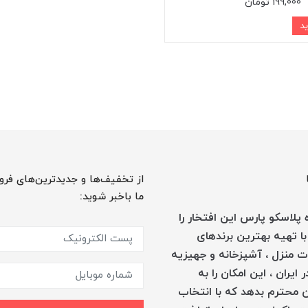
199,000 تومان
از تخفیف‌ها و جدیدترین‌های فرو
ما باخبر شوید:
پلاسکو پارس این افتخار را
با تهیه بهترین برندهای
 منزل ، آشپزخانه و جهیزیه
 ایران ، این امکان را به
 محترم بدهد که با انتخاب