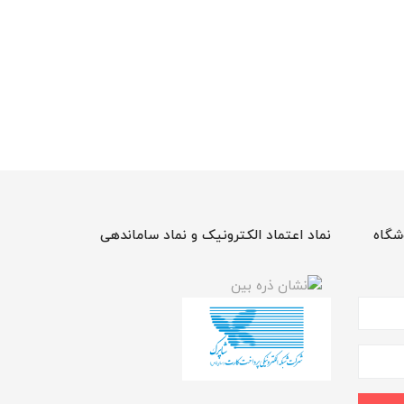
شگاه
نماد اعتماد الکترونیک و نماد ساماندهی