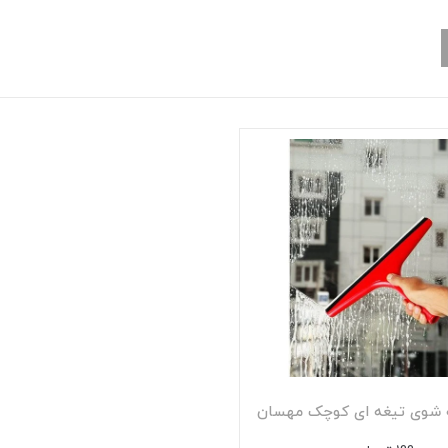
شوی تیغه ای کوچک مهسان