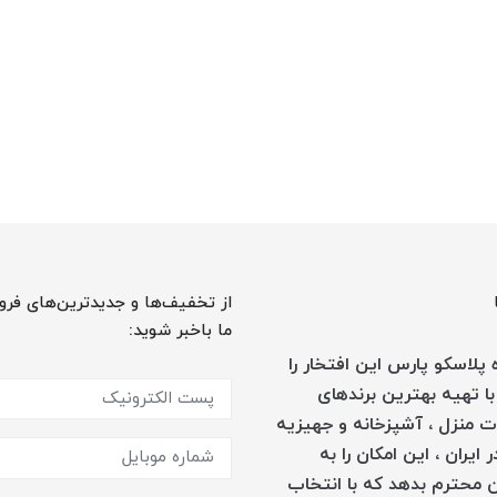
از تخفیف‌ها و جدیدترین‌های فرو
ما باخبر شوید:
پلاسکو پارس این افتخار را
با تهیه بهترین برندهای
 منزل ، آشپزخانه و جهیزیه
 ایران ، این امکان را به
 محترم بدهد که با انتخاب