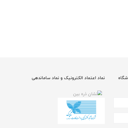
شگاه
نماد اعتماد الکترونیک و نماد ساماندهی