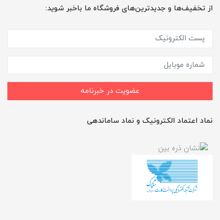
از تخفیف‌ها و جدیدترین‌های فروشگاه ما باخبر شوید:
عضویت در خبرنامه
نماد اعتماد الکترونیک و نماد ساماندهی