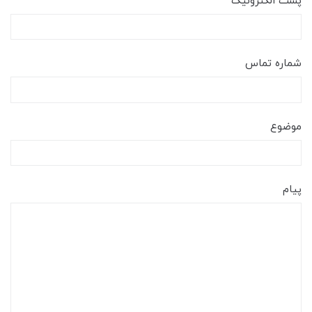
پست الکترونیک
شماره تماس
موضوع
پیام