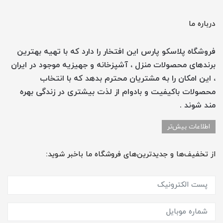
درباره ما
فروشگاه پلاسکو پارس این افتخار را دارد که با تهیه بهترین
برندهای محصولات منزل ، آشپزخانه و جهیزیه موجود در ایران
، این امکان را به مشتریان محترم بدهد که با انتخاب
محصولات باکیفیت و بادوام از لذت بیشتری در زندگی بهره
مند شوند .
اطلاعات بیش‌تر
از تخفیف‌ها و جدیدترین‌های فروشگاه ما باخبر شوید: