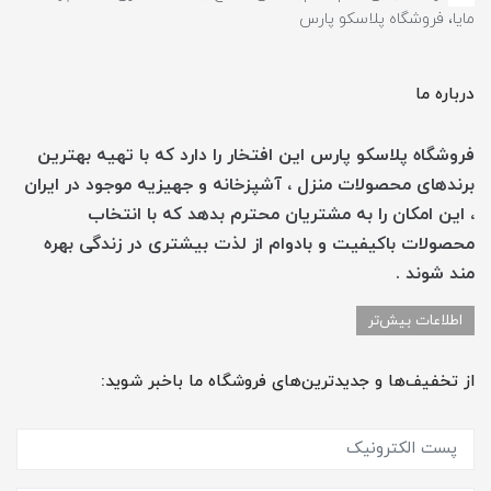
مایا، فروشگاه پلاسکو پارس
درباره ما
فروشگاه پلاسکو پارس این افتخار را دارد که با تهیه بهترین
برندهای محصولات منزل ، آشپزخانه و جهیزیه موجود در ایران
، این امکان را به مشتریان محترم بدهد که با انتخاب
محصولات باکیفیت و بادوام از لذت بیشتری در زندگی بهره
مند شوند .
اطلاعات بیش‌تر
از تخفیف‌ها و جدیدترین‌های فروشگاه ما باخبر شوید: