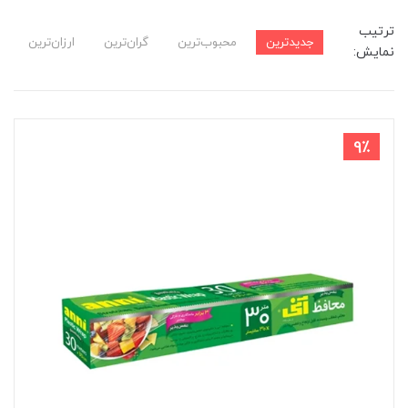
ترتیب
جدیدترین
محبوب‌ترین
گران‌ترین
ارزان‌ترین
نمایش:
9٪