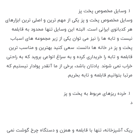
وسایل مخصوص پخت پز
وسایل مخصوص پخت و پز یکی از مهم ترین و اصلی ترین ابزارهای
هر کدبانوی ایرانی است. البته این وسایل تنها محدود به قابلمه
نیست و تابه ها را نیز می توان یکی از زیر مجموعه های اسباب
پخت و پز در خانه ها دانست. سعی کنید بهترین و مناسب ترین
قابلمه و تابه را خریداری کرده و به سراغ انواعی بروید که به راحتی
خراب نمی شوند. یادتان باشد، برخی از ما آنقدر پولدار نیستیم که
مرتبا بتوانیم قابلمه و تابه بخریم.
خرده ریزهای مربوط به پخت و پز
د
ریک آشپزخانه، تنها با قابلمه و همزن و دستگاه چرخ گوشت نمی