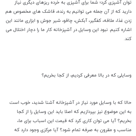
توان آشپزی کرد؛ شما برای آشپزی به خرده ریزهای دیگری نیاز
دارید که از آن جمله می توانیم به رنده، قاشک های مخصوص هم
زدن غذا، ملاقه، کفگیر، آبکش، چاقو، شیر جوش و ابزاری مانند این
اشاره کنیم. نبود این وسایل در آشپزخانه کار ما را دچار اختلال می
کند.
وسایلی که در بالا معرفی کردیم، از کجا بخریم؟
حالا که با وسایل مورد نیاز در آشپزخانه آشنا شدید، خوب است
به این موضوع نیز بپردازیم که اصلا باید این وسایل را از کجا
بخریم؟ آیا می توان کاری کرد که قیمت این اسباب برای ما،
مناسب و مقرون به صرفه تمام شود؟ آیا مرکزی وجود دارد که