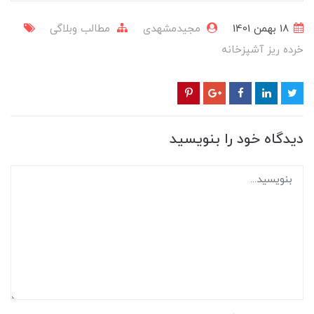
18 بهمن 1401
مجیدمشهدی
مطالب وبلاگی
خرده ریز آشپزخانه
دیدگاه خود را بنویسید