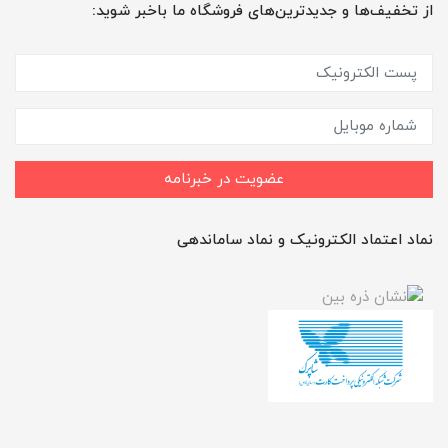
از تخفیف‌ها و جدیدترین‌های فروشگاه ما باخبر شوید:
عضویت در خبرنامه
نماد اعتماد الکترونیک و نماد ساماندهی