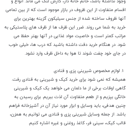
وجود نداشته باشد، خانم خانه دار، کارش لنگ می ماند. انواع و
اقسام متفاوت از این ظروف در بازار موجود است که از بین تمامی
آنها ظروف ساخته شده از جنس سیلیکون گزینه بهترین برای
خرید به شما می روند. ضرر این ظرف ها از ظرف های پلاستیکی به
مراتب کمتر است و خاصیت مواد غذایی در آنها بهتر حفظ می
شود. در هنگام خرید دقت داشته باشید که درب ها، خیلی خوب
در جای خود چفت شوند تا هوا به داخل ظرف وارد نشود.
لوازم مخصوص شیرینی پزی و قنادی
همیشه که نمی شود برای خرید کیک و شیرینی به قنادی رفت.
گاهی اوقات برخی از ما دلمان می خواهد یک کیک و شیرینی
خانگی بپزیم و از طعم متفاوت آن لذت ببریم. برای رسیدن به
چنین هدفی، باید وسایل و ابزار مورد نیاز آن در آشپزخانه فراهم
باشد. از جمله وسایل شیرینی پزی و قنادی می توانیم به همزن،
قالب کیک، سینی فر، کاغذ روغنی و غیره اشاره کنیم.