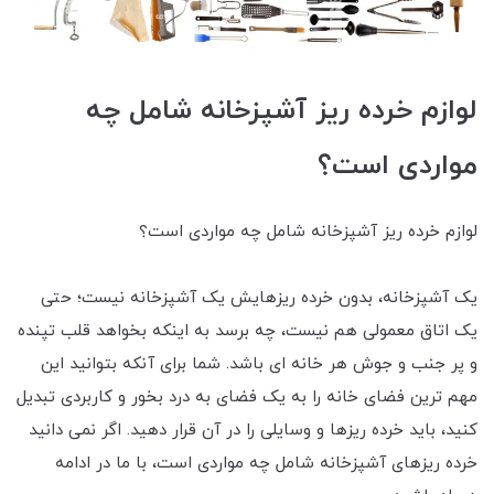
لوازم خرده ریز آشپزخانه شامل چه
مواردی است؟
لوازم خرده ریز آشپزخانه شامل چه مواردی است؟
یک آشپزخانه، بدون خرده ریزهایش یک آشپزخانه نیست؛ حتی
یک اتاق معمولی هم نیست، چه برسد به اینکه بخواهد قلب تپنده
و پر جنب و جوش هر خانه ای باشد. شما برای آنکه بتوانید این
مهم ترین فضای خانه را به یک فضای به درد بخور و کاربردی تبدیل
کنید، باید خرده‌ ریزها و وسایلی را در آن قرار دهید. اگر نمی دانید
خرده ریزهای آشپزخانه شامل چه مواردی است، با ما در ادامه