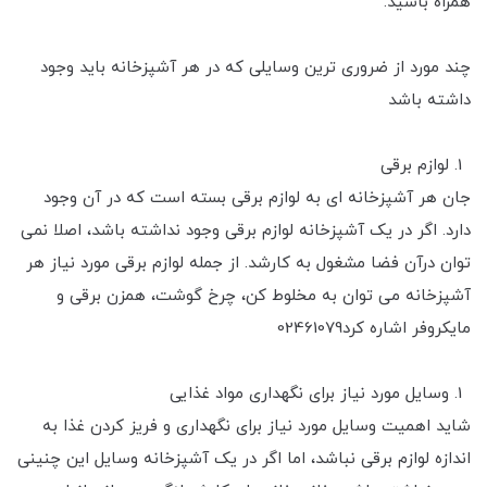
همراه باشید.
چند مورد از ضروری ترین وسایلی که در هر آشپزخانه باید وجود
داشته باشد
لوازم برقی
جان هر آشپزخانه ای به لوازم برقی بسته است که در آن وجود
دارد. اگر در یک آشپزخانه لوازم برقی وجود نداشته باشد، اصلا نمی
توان درآن فضا مشغول به کارشد. از جمله لوازم برقی مورد نیاز هر
آشپزخانه می توان به مخلوط کن، چرخ گوشت، همزن برقی و
مایکروفر اشاره کرد02461079
وسایل مورد نیاز برای نگهداری مواد غذایی
شاید اهمیت وسایل مورد نیاز برای نگهداری و فریز کردن غذا به
اندازه لوازم برقی نباشد، اما اگر در یک آشپزخانه وسایل این چنینی