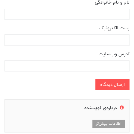
نام و نام خانوادگی
پست الکترونیک
آدرس وب‌سایت
ارسال دیدگاه
درباره‌ی نویسنده
اطلاعات بیش‌تر