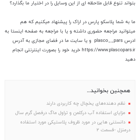
بتواند تنوع قابل ملاحظه ای از این وسایل را در اختیار ما بگذارد؟
ما به شما پلاسکو پارس در اراک را پیشنهاد میکنیم که هم
میتوانید مراجعه حضوری داشته و یا با مراجعه به صفحه اینستا به
ادرس plasco__pars و یا سایت ما در فضای مجازی به آدرس
https://www.plascopars.ir خرید خود را بصورت اینترنتی انجام
دهید
همچنین بخوانید...
نظم دهنده‌های یخچال چه کاربردی دارند
مزایای استفاده آب درکلمن و تراول ماگ درفصل گرم سال
دانستنی هایی در مورد ظروف پلاستیکی مورد استفاده
درمنزل -قسمت 2