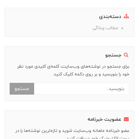
دسته‌بندی
مطالب وبلاگی
جستجو
برای جستجو در نوشته‌های وب‌سایت، کلمه‌ی کلیدی مورد نظر
خود را بنویسید و بر روی دکمه کلیک کنید.
جستجو
عضویت خبرنامه
عضو خبرنامه ماهانه وب‌سایت شوید و تازه‌ترین نوشته‌ها را در
پست الکترونیک خود دریافت کنید.