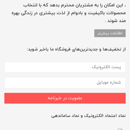
، این امکان را به مشتریان محترم بدهد که با انتخاب
محصولات باکیفیت و بادوام از لذت بیشتری در زندگی بهره
مند شوند .
اطلاعات بیش‌تر
از تخفیف‌ها و جدیدترین‌های فروشگاه ما باخبر شوید:
عضویت در خبرنامه
نماد اعتماد الکترونیک و نماد ساماندهی