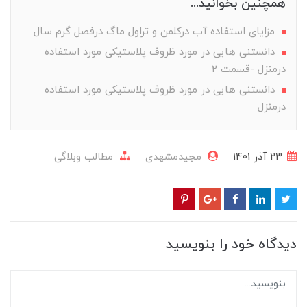
همچنین بخوانید...
مزایای استفاده آب درکلمن و تراول ماگ درفصل گرم سال
دانستنی هایی در مورد ظروف پلاستیکی مورد استفاده
درمنزل -قسمت 2
دانستنی هایی در مورد ظروف پلاستیکی مورد استفاده
درمنزل
23 آذر 1401
مجیدمشهدی
مطالب وبلاگی
دیدگاه خود را بنویسید