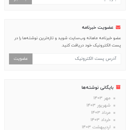
عضویت خبرنامه
عضو خبرنامه ماهانه وب‌سایت شوید و تازه‌ترین نوشته‌ها را در
پست الکترونیک خود دریافت کنید.
عضویت
بایگانی نوشته‌ها
مهر 1403
شهریور 1403
مرداد 1403
خرداد 1403
ارديبهشت 1403