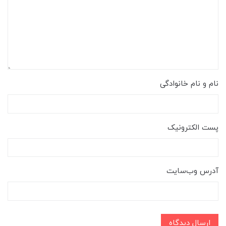
نام و نام خانوادگی
پست الکترونیک
آدرس وب‌سایت
ارسال دیدگاه