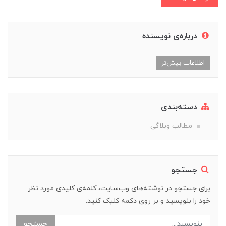
درباره‌ی نویسنده
اطلاعات بیش‌تر
دسته‌بندی
مطالب وبلاگی
جستجو
برای جستجو در نوشته‌های وب‌سایت، کلمه‌ی کلیدی مورد نظر
خود را بنویسید و بر روی دکمه کلیک کنید.
جستجو