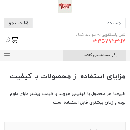
جستجو
تلفن پاسخگویی به سوالات شما :
09357794917
0
دسته‌بندی کالاها
مزایای استفاده از محصولات با کیفیت
طبیعتا هر محصول با کیفیتی هرچند با قیمت بیشتر دارای داوم
بوده و زمان بیشتری قابل استفاده است