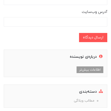
آدرس وب‌سایت
ارسال دیدگاه
درباره‌ی نویسنده
اطلاعات بیش‌تر
دسته‌بندی
مطالب وبلاگی