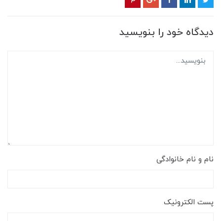
دیدگاه خود را بنویسید
نام و نام خانوادگی
پست الکترونیک