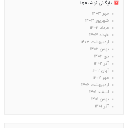
بایگانی نوشته‌ها
مهر 1403
شهریور 1403
مرداد 1403
خرداد 1403
ارديبهشت 1403
بهمن 1402
دی 1402
آذر 1402
آبان 1402
مهر 1402
ارديبهشت 1402
اسفند 1401
بهمن 1401
آذر 1401