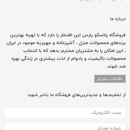
درباره ما
فروشگاه پلاسکو پارس این افتخار را دارد که با تهیه بهترین
برندهای محصولات منزل ، آشپزخانه و جهیزیه موجود در ایران
، این امکان را به مشتریان محترم بدهد که با انتخاب
محصولات باکیفیت و بادوام از لذت بیشتری در زندگی بهره
مند شوند .
اطلاعات بیش‌تر
از تخفیف‌ها و جدیدترین‌های فروشگاه ما باخبر شوید: