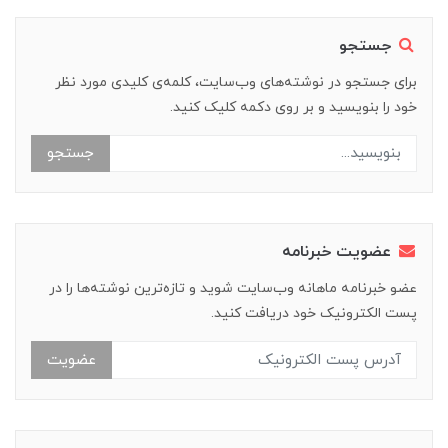
جستجو
برای جستجو در نوشته‌های وب‌سایت، کلمه‌ی کلیدی مورد نظر
خود را بنویسید و بر روی دکمه کلیک کنید.
جستجو
عضویت خبرنامه
عضو خبرنامه ماهانه وب‌سایت شوید و تازه‌ترین نوشته‌ها را در
پست الکترونیک خود دریافت کنید.
عضویت