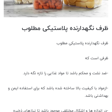
ظرف نگهدارنده پلاستیکی مطلوب
ظرف نگهدارنده پلاستیکی مطلوب
ظرفی است که
-ضد نشت و محکم باشد تا مواد غذایی را تازه نگه دارد.
-ازمواد با کیفیت بالا ساخته شده باشد که برای استفاده ایمن و
بهداشتی باشد.
-در اندازه ها و اشکال مختلفی موجود باشد تا نیازهای ذخیره