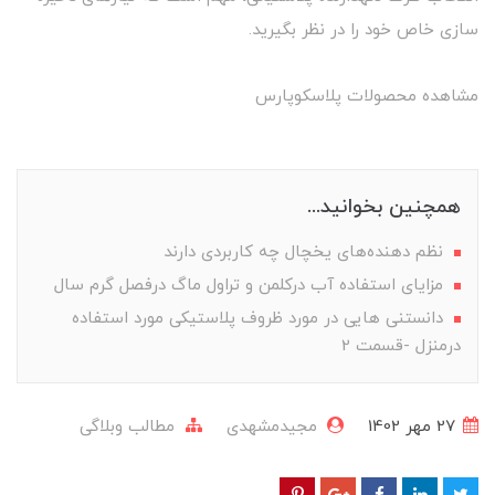
سازی خاص خود را در نظر بگیرید.
مشاهده محصولات پلاسکوپارس
همچنین بخوانید...
نظم دهنده‌های یخچال چه کاربردی دارند
مزایای استفاده آب درکلمن و تراول ماگ درفصل گرم سال
دانستنی هایی در مورد ظروف پلاستیکی مورد استفاده
درمنزل -قسمت 2
27 مهر 1402
مجیدمشهدی
مطالب وبلاگی