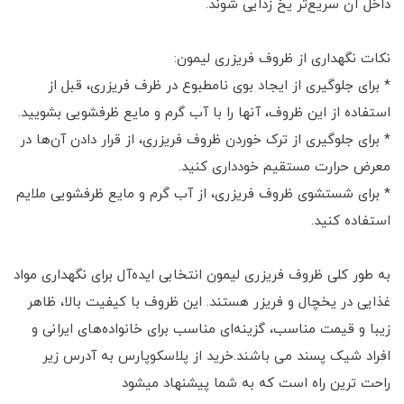
داخل آن سریع‌تر یخ زدایی شوند.
نکات نگهداری از ظروف فریزری لیمون:
* برای جلوگیری از ایجاد بوی نامطبوع در ظرف فریزری، قبل از
استفاده از این ظروف، آنها را با آب گرم و مایع ظرفشویی بشویید.
* برای جلوگیری از ترک خوردن ظروف فریزری، از قرار دادن آن‌ها در
معرض حرارت مستقیم خودداری کنید.
* برای شستشوی ظروف فریزری، از آب گرم و مایع ظرفشویی ملایم
استفاده کنید.
به طور کلی ظروف فریزری لیمون انتخابی ایده‌آل برای نگهداری مواد
غذایی در یخچال و فریزر هستند. این ظروف با کیفیت بالا، ظاهر
زیبا و قیمت مناسب، گزینه‌ای مناسب برای خانواده‌های ایرانی و
افراد شیک پسند می باشند.خرید از پلاسکوپارس به آدرس زیر
راحت ترین راه است که به شما پیشنهاد میشود