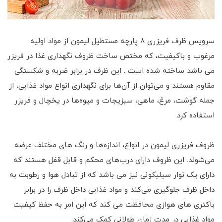
سرویس ظرف فریزری 8 پارچه مستطیل لیمون از مواد اولیه
مرغوب و باکیفیت، که مختص ساخت ظروف نگهداری غذا در فریزر
می باشد ساخته شده‌ است . این ظرف در برابر ضربه و شکستگی
مقاوم هستند و می‌توان از آن‌ها برای نگهداری انواع مواد غذایی، از
جمله گوشت، مرغ، ماهی، سبزیجات و میوه‌ها در یخچال و فریزر
استفاده کرد.
ظروف فریزری لیمون در انواع، اندازه‌ها و رنگ های مختلف عرضه
می‌شوند. این ظروف دارای درب‌های محکم و قابل قفل هستند که
دارای یک نوار سیلیکونی نیز می باشد که از تبادل هوا و رطوبت به
داخل ظرف جلوگیری می‌کند و مواد غذایی داخل ظرف را در برابر
باکتری های هوازی محافظت می کند که این امر به حفظ کیفیت
مواد غذایی در مدت زمان طولانی کمک می‌کند.