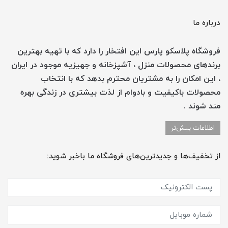
درباره ما
فروشگاه پلاسکو پارس این افتخار را دارد که با تهیه بهترین
برندهای محصولات منزل ، آشپزخانه و جهیزیه موجود در ایران
، این امکان را به مشتریان محترم بدهد که با انتخاب
محصولات باکیفیت و بادوام از لذت بیشتری در زندگی بهره
مند شوند .
اطلاعات بیش‌تر
از تخفیف‌ها و جدیدترین‌های فروشگاه ما باخبر شوید: