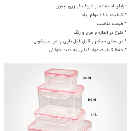
مزایای استفاده از ظروف فریزری لیمون:
* کیفیت بالا و دوام زیاد
* قیمت مناسب
* تنوع در اندازه و طرح و رنگ
* درب‌های محکم و قابل قفل دارای واشر سیلیکونی
* حفظ کیفیت مواد غذایی به مدت طولانی