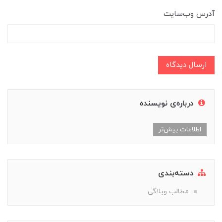
آدرس وب‌سایت
ارسال دیدگاه
درباره‌ی نویسنده
اطلاعات بیش‌تر
دسته‌بندی
مطالب وبلاگی