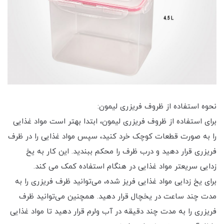
نحوه استفاده از ظروف فریزری لیمون:
برای استفاده از ظروف فریزری لیمون، ابتدا بهتر است مواد غذایی
را به صورت قطعات کوچک خرد کنید، سپس مواد غذایی را در ظرف
فریزری قرار دهید و درب ظرف را محکم ببندید. این کار به یخ
زدایی سریعتر مواد غذایی در هنگام استفاده کمک می کند.
برای یخ زدایی مواد غذایی فریز شده، می‌توانید ظرف فریزری را به
مدت چند ساعت در یخچال قرار دهید. همچنین می‌توانید ظرف
فریزری را به مدت چند دقیقه در آب ولرم قرار دهید تا مواد غذایی