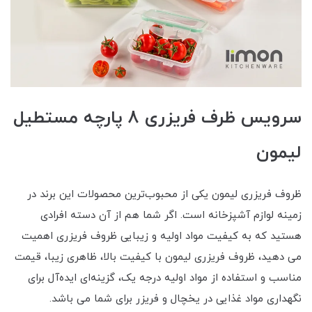
سرویس ظرف فریزری 8 پارچه مستطیل
لیمون
ظروف فریزری لیمون یکی از محبوب‌ترین محصولات این برند در
زمینه لوازم آشپزخانه است. اگر شما هم از آن دسته افرادی
هستید که به کیفیت مواد اولیه و زیبایی ظروف فریزری اهمیت
می دهید، ظروف فریزری لیمون با کیفیت بالا، ظاهری زیبا، قیمت
مناسب و استفاده از مواد اولیه درجه یک، گزینه‌ای ایده‌آل برای
نگهداری مواد غذایی در یخچال و فریزر برای شما می باشد.