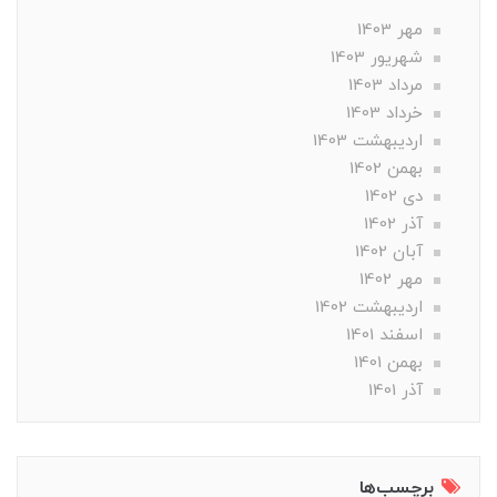
مهر 1403
شهریور 1403
مرداد 1403
خرداد 1403
ارديبهشت 1403
بهمن 1402
دی 1402
آذر 1402
آبان 1402
مهر 1402
ارديبهشت 1402
اسفند 1401
بهمن 1401
آذر 1401
برچسب‌ها