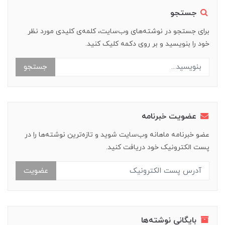
جستجو
برای جستجو در نوشته‌های وب‌سایت، کلمه‌ی کلیدی مورد نظر
خود را بنویسید و بر روی دکمه کلیک کنید.
جستجو
عضویت خبرنامه
عضو خبرنامه ماهانه وب‌سایت شوید و تازه‌ترین نوشته‌ها را در
پست الکترونیک خود دریافت کنید.
عضویت
بایگانی نوشته‌ها