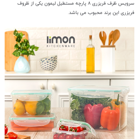
سرویس ظرف فریزری 8 پارچه مستطیل لیمون یکی از ظروف
فریزری این برند محبوب می باشد.