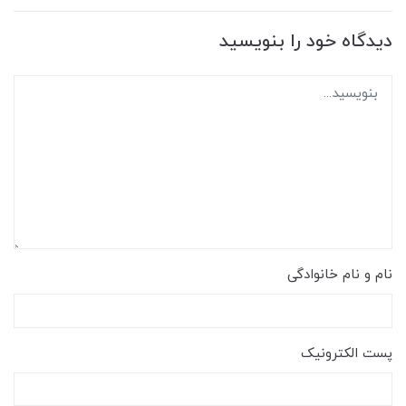
دیدگاه خود را بنویسید
نام و نام خانوادگی
پست الکترونیک