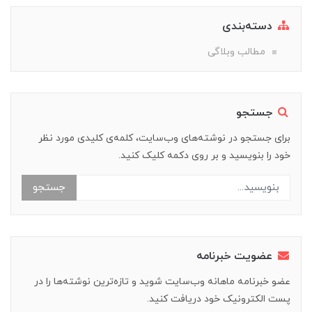
دسته‌بندی
مطالب وبلاگی
جستجو
برای جستجو در نوشته‌های وب‌سایت، کلمه‌ی کلیدی مورد نظر
خود را بنویسید و بر روی دکمه کلیک کنید.
جستجو
عضویت خبرنامه
عضو خبرنامه ماهانه وب‌سایت شوید و تازه‌ترین نوشته‌ها را در
پست الکترونیک خود دریافت کنید.