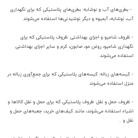
- بطری‌های آب و نوشابه: بطری‌های پلاستیکی که برای نگهداری
آب، نوشابه، آبمیوه و دیگر نوشیدنی‌ها استفاده می‌شوند.
- ظروف شامپو و اجزای بهداشتی: ظروف پلاستیکی که برای
نگهداری شامپو، روغن مو، صابون، کرم و سایر اجزای بهداشتی
استفاده می‌شوند.
- کیسه‌های زباله: کیسه‌های پلاستیکی که برای جمع‌آوری زباله در
منزل استفاده می‌شوند.
- ظروف حمل و نقل: ظروف پلاستیکی که برای حمل و نقل کالاها و
اشیاء استفاده می‌شوند، مانند کیف‌های خرید، جعبه‌های حمل و
نقل و ...