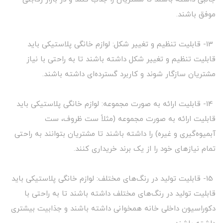
موفق باشند.
13- قابلیت تنظیم و تغییر شکل: لوازم خانگی پلاستیکی باید
قابلیت تنظیم و تغییر شکل داشته باشند تا به راحتی با نیاز
مشتریان سازگار شوند و کاربرد گسترده‌ای داشته باشند.
14- قابلیت ارائه به صورت مجموعه: لوازم خانگی پلاستیکی باید
قابلیت ارائه به صورت مجموعه (مثلاً ست ظروف، ست
آبمیوه‌گیری و غیره) را داشته باشند تا مشتریان بتوانند به راحتی
تمام نیازهای خود را از یک برند خریداری کنند.
15- قابلیت تولید در رنگ‌های مختلف: لوازم خانگی پلاستیکی باید
قابلیت تولید در رنگ‌های مختلف داشته باشند تا به راحتی با
دکوراسیون داخلی خانه همخوانی داشته باشند و جذابیت بیشتری