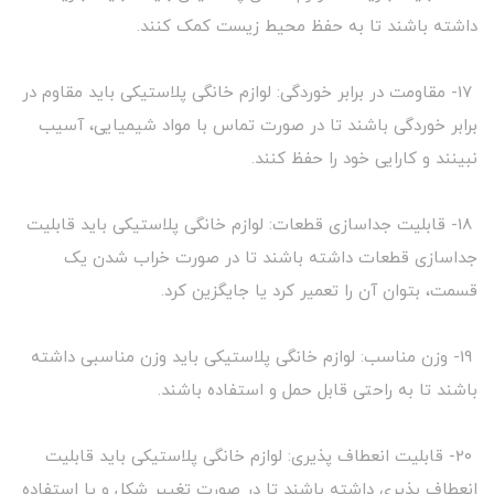
داشته باشند تا به حفظ محیط زیست کمک کنند.
17- مقاومت در برابر خوردگی: لوازم خانگی پلاستیکی باید مقاوم در
برابر خوردگی باشند تا در صورت تماس با مواد شیمیایی، آسیب
نبینند و کارایی خود را حفظ کنند.
18- قابلیت جداسازی قطعات: لوازم خانگی پلاستیکی باید قابلیت
جداسازی قطعات داشته باشند تا در صورت خراب شدن یک
قسمت، بتوان آن را تعمیر کرد یا جایگزین کرد.
19- وزن مناسب: لوازم خانگی پلاستیکی باید وزن مناسبی داشته
باشند تا به راحتی قابل حمل و استفاده باشند.
20- قابلیت انعطاف پذیری: لوازم خانگی پلاستیکی باید قابلیت
انعطاف پذیری داشته باشند تا در صورت تغییر شکل و یا استفاده