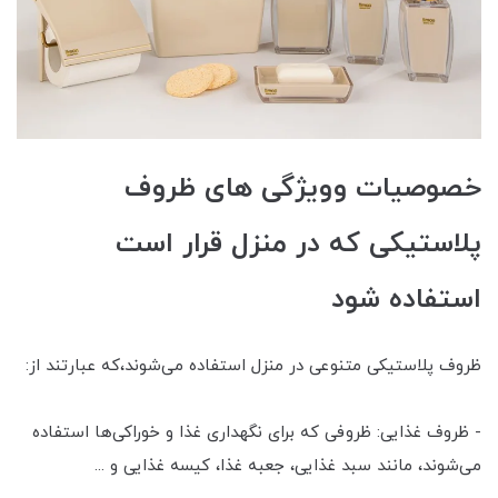
خصوصیات وویژگی های ظروف
پلاستیکی که در منزل قرار است
استفاده شود
ظروف پلاستیکی متنوعی در منزل استفاده می‌شوند،که عبارتند از:
- ظروف غذایی: ظروفی که برای نگهداری غذا و خوراکی‌ها استفاده
می‌شوند، مانند سبد غذایی، جعبه غذا، کیسه غذایی و ...