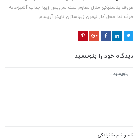
ظروف پلاستیکی منزل مقاوم ست سرویس زیبا جذاب آشپزخانه
ظرف غذا محل کار لیمون زیباسازان تاپکو آریسام
دیدگاه خود را بنویسید
نام و نام خانوادگی