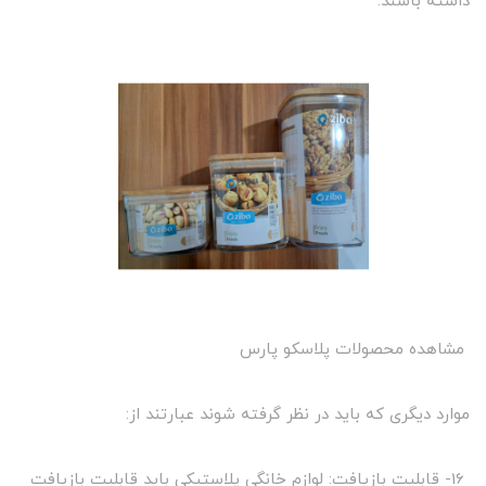
داشته باشند.
مشاهده محصولات پلاسکو پارس
موارد دیگری که باید در نظر گرفته شوند عبارتند از:
16- قابلیت بازیافت: لوازم خانگی پلاستیکی باید قابلیت بازیافت