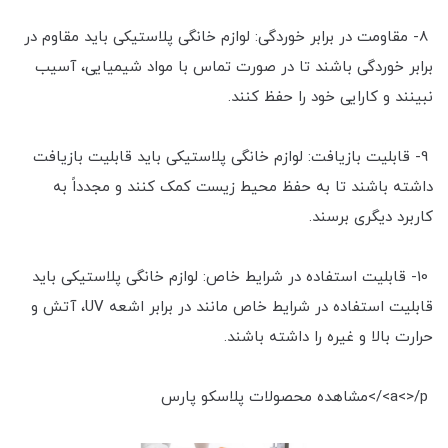
8- مقاومت در برابر خوردگی: لوازم خانگی پلاستیکی باید مقاوم در
برابر خوردگی باشند تا در صورت تماس با مواد شیمیایی، آسیب
نبینند و کارایی خود را حفظ کنند.
9- قابلیت بازیافت: لوازم خانگی پلاستیکی باید قابلیت بازیافت
داشته باشند تا به حفظ محیط زیست کمک کنند و مجدداً به
کاربرد دیگری برسند.
10- قابلیت استفاده در شرایط خاص: لوازم خانگی پلاستیکی باید
قابلیت استفاده در شرایط خاص مانند در برابر اشعه UV، آتش و
حرارت بالا و غیره را داشته باشند.
a<>/p>/>مشاهده محصولات پلاسکو پارس