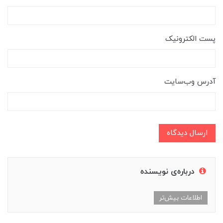
پست الکترونیک
آدرس وب‌سایت
ارسال دیدگاه
درباره‌ی نویسنده
اطلاعات بیش‌تر