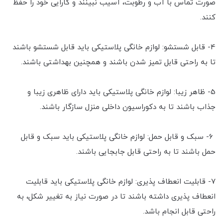
صورت تماس با آب و رطوبت، آسیب نبینند و کارایی خود را حفظ
کنند.
4- قابل شستشو: لوازم خانگی پلاستیکی باید قابل شستشو باشند
تا به راحتی قابل تمیز شدن باشند و همچنین بهداشتی باشند.
5- ظاهر زیبا: لوازم خانگی پلاستیکی باید دارای ظاهری زیبا و
جذاب باشند تا به دکوراسیون داخلی منزل سازگار باشند.
6- سبک و قابل حمل: لوازم خانگی پلاستیکی باید سبک و قابل
حمل باشند تا به راحتی قابل جابجایی باشند.
7- قابلیت انعطاف پذیری: لوازم خانگی پلاستیکی باید قابلیت
انعطاف پذیری داشته باشند تا در صورت نیاز به تغییر شکل، به
راحتی قابل انجام باشد.