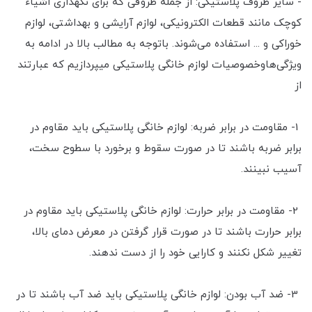
- سایر ظروف پلاستیکی: از جمله ظروفی که برای نگهداری اشیاء
کوچک مانند قطعات الکترونیکی، لوازم آرایشی و بهداشتی، لوازم
خوراکی و ... استفاده می‌شوند. باتوجه به مطالب بالا در ادامه به
ویژگی‌هاوخصوصیات لوازم خانگی پلاستیکی میپردازیم که عبارتند
از
1- مقاومت در برابر ضربه: لوازم خانگی پلاستیکی باید مقاوم در
برابر ضربه باشند تا در صورت سقوط و برخورد با سطوح سخت،
آسیب نبینند.
2- مقاومت در برابر حرارت: لوازم خانگی پلاستیکی باید مقاوم در
برابر حرارت باشند تا در صورت قرار گرفتن در معرض دمای بالا،
تغییر شکل نکنند و کارایی خود را از دست ندهند.
3- ضد آب بودن: لوازم خانگی پلاستیکی باید ضد آب باشند تا در