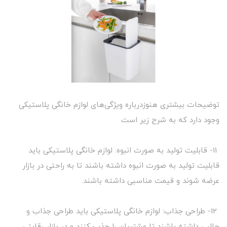
توضیحات بیشتری هنوزدرباره ویژگی‌های لوازم خانگی پلاستیکی
وجود دارد که به شرح زیر است
11- قابلیت تولید به صورت انبوه: لوازم خانگی پلاستیکی باید
قابلیت تولید به صورت انبوه داشته باشند تا به راحتی در بازار
عرضه شوند و قیمت مناسبی داشته باشند.
12- طراحی جذاب: لوازم خانگی پلاستیکی باید طراحی جذاب و
جالبی داشته باشند تا مشتریان را جذب کنند و در بازار رقابتی