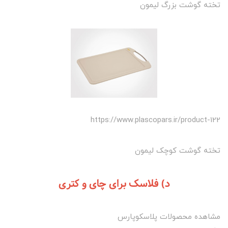
تخته گوشت بزرگ لیمون
https://www.plascopars.ir/product-122
تخته گوشت کوچک لیمون
د) فلاسک برای چای و کتری
مشاهده محصولات پلاسکوپارس