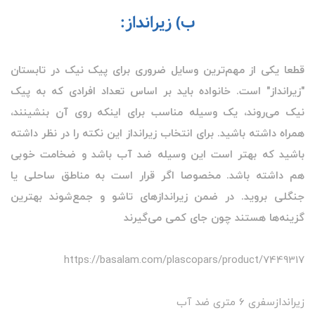
ب) زیرانداز:
قطعا یکی از مهم‌ترین وسایل ضروری برای پیک نیک در تابستان
"زیرانداز" است. خانواده باید بر اساس تعداد افرادی که به پیک
نیک می‌روند، یک وسیله مناسب برای اینکه روی آن بنشینند،
همراه داشته باشید. برای انتخاب زیرانداز این نکته را در نظر داشته
باشید که بهتر است این وسیله ضد آب باشد و ضخامت خوبی
هم داشته باشد. مخصوصا اگر قرار است به مناطق ساحلی یا
جنگلی بروید. در ضمن زیراندازهای تاشو و جمع‌شوند بهترین
گزینه‌ها هستند چون جای کمی می‌گیرند
https://basalam.com/plascopars/product/7449317
زیراندازسفری 6 متری ضد آب