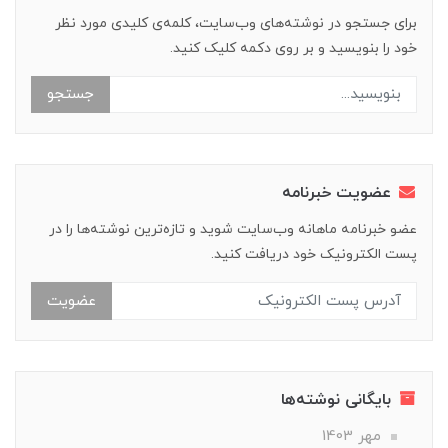
برای جستجو در نوشته‌های وب‌سایت، کلمه‌ی کلیدی مورد نظر
خود را بنویسید و بر روی دکمه کلیک کنید.
جستجو
عضویت خبرنامه
عضو خبرنامه ماهانه وب‌سایت شوید و تازه‌ترین نوشته‌ها را در
پست الکترونیک خود دریافت کنید.
عضویت
بایگانی نوشته‌ها
مهر 1403