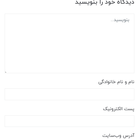
دیدگاه خود را بنویسید
نام و نام خانوادگی
پست الکترونیک
آدرس وب‌سایت