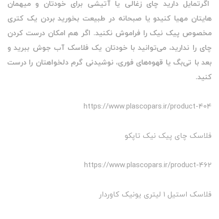
اگرتمایل دارید چای زغالی یا آتیشی برای خودتان و میهمان
هایتان مهیا کنیدو یا صبحانه در طبیعت بخورید بردن یک کتری
مخصوص پیک نیک را فراموش نکنید. اگر هم امکان درست کردن
چای را ندارید، می‌توانید با خودتان یک فلاسک آب جوش ببرید و
بعد با تی‌بگ یا قهوه‌های فوری، نوشیدنی گرم دلخواهتان را درست
کنید.
https://www.plascopars.ir/product-404
فلاسک چای پیک نیک تاپکو
https://www.plascopars.ir/product-462
فلاسک استیل 1 لیتری یونیک کاوردار