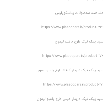
مشاهده محصولات پلاسکوپارس
https://www.plascopars.ir/product-329
سبد پیک نیک طرح بافت لیمون
https://www.plascopars.ir/product-172
سبد پیک نیک دربدار کوتاه طرح بامبو لیمون
https://www.plascopars.ir/product-171
سبد پیک نیک دربدار مینی طرح بامبو لیمون