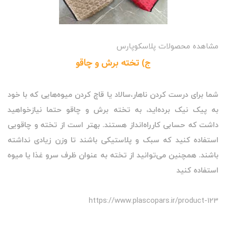
مشاهده محصولات پلاسکوپارس
ج) تخته برش و چاقو
شما برای درست کردن ناهار،سالاد یا قاچ کردن میوه‌هایی که با خود
به پیک نیک برده‌اید، به تخته برش و چاقو حتما نیازخواهید
داشت که حسابی کارراه‌انداز هستند. بهتر است از تخته و چاقویی
استفاده کنید که سبک و پلاستیکی باشند تا وزن زیادی نداشته
باشند. همچنین می‌توانید از تخته به عنوان ظرف سرو غذا یا میوه
استفاده کنید
https://www.plascopars.ir/product-123