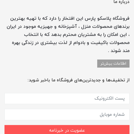
درباره ما
فروشگاه پلاسکو پارس این افتخار را دارد که با تهیه بهترین
برندهای محصولات منزل ، آشپزخانه و جهیزیه موجود در ایران
، این امکان را به مشتریان محترم بدهد که با انتخاب
محصولات باکیفیت و بادوام از لذت بیشتری در زندگی بهره
مند شوند .
اطلاعات بیش‌تر
از تخفیف‌ها و جدیدترین‌های فروشگاه ما باخبر شوید:
عضویت در خبرنامه