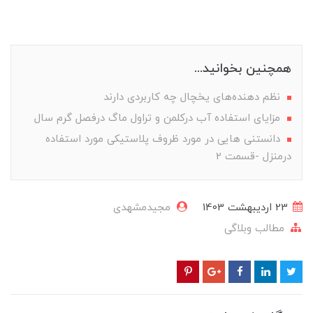
همچنین بخوانید...
نظم دهنده‌های یخچال چه کاربردی دارند
مزایای استفاده آب درکلمن و تراول ماگ درفصل گرم سال
دانستنی هایی در مورد ظروف پلاستیکی مورد استفاده
درمنزل -قسمت 2
23 ارديبهشت 1403
مجیدمشهدی
مطالب وبلاگی