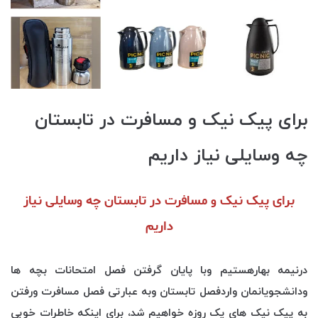
برای پیک نیک و مسافرت در تابستان
چه وسایلی نیاز داریم
برای پیک نیک و مسافرت در تابستان چه وسایلی نیاز
داریم
درنیمه بهارهستیم وبا پایان گرفتن فصل امتحانات بچه ها
ودانشجویانمان واردفصل تابستان وبه عبارتی فصل مسافرت ورفتن
به پیک نیک های یک روزه خواهیم شد، برای اینکه خاطرات خوبی