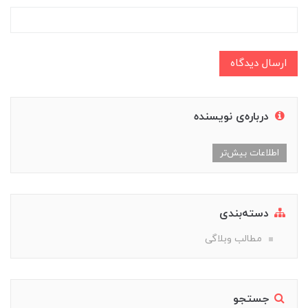
ارسال دیدگاه
درباره‌ی نویسنده
اطلاعات بیش‌تر
دسته‌بندی
مطالب وبلاگی
جستجو