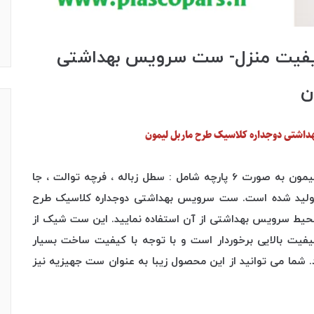
کیفیت منزل- ست سرویس بهداشتی
ن
اشتی دوجداره کلاسیک طرح ماربل لیمون
ست سرویس بهداشتی دوجداره کلاسیک طرح ماربل لیمون به صورت 6 پارچه شامل : سطل زباله ، فرچه توالت ، جا
 تولید شده است. ست سرویس بهداشتی دوجداره کلاسیک طرح
محیط سرویس بهداشتی از آن استفاده نمایید. این ست شیک از
یت بالایی برخوردار است و با توجه با کیفیت ساخت بسیار
. شما می توانید از این محصول زیبا به عنوان ست جهیزیه نیز