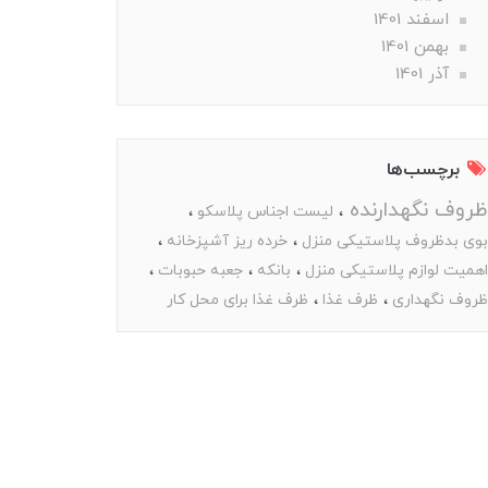
اسفند 1401
بهمن 1401
آذر 1401
برچسب‌ها
ظروف نگهدارنده
لیست اجناس پلاسکو
بوی بدظروف پلاستیکی منزل
خرده ریز آشپزخانه
اهمیت لوازم پلاستیکی منزل
بانکه
جعبه حبوبات
ظروف نگهداری
ظرف غذا
ظرف غذا برای محل کار