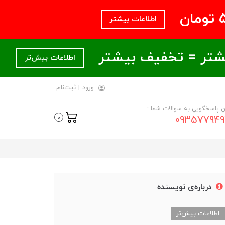
اطلاعات بیشتر
اطلاعات بیش‌تر
ورود
|
ثبت‌نام
ن پاسخگویی به سوالات شما :
093577949
0
درباره‌ی نویسنده
اطلاعات بیش‌تر