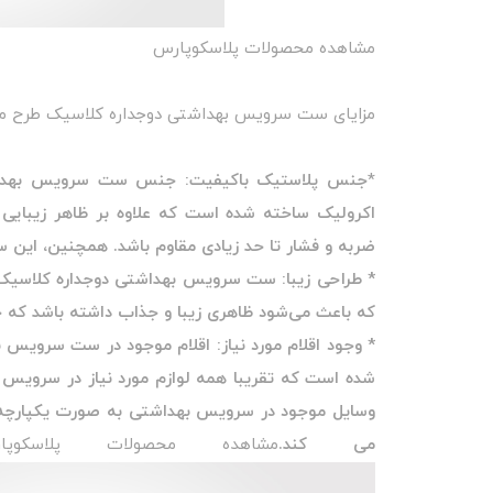
مشاهده محصولات پلاسکوپارس
مزایای ست سرویس بهداشتی دوجداره کلاسیک طرح مار
*
جنس پلاستیک باکیفیت: جنس ست سرویس بهداشتی
اکرولیک ساخته شده است که علاوه بر ظاهر زیبایی
ضربه و فشار تا حد زیادی مقاوم باشد. همچنین، این س
* طراحی زیبا: ست سرویس بهداشتی دوجداره کلاسیک 
که باعث می‌شود ظاهری زیبا و جذاب داشته باشد که
* وجود اقلام مورد نیاز: اقلام موجود در ست سرویس 
شده است که تقریبا همه لوازم مورد نیاز در سرویس
وسایل موجود در سرویس بهداشتی به صورت یکپارچه
می کند.
مشاهده محصولات پلاسکوپا