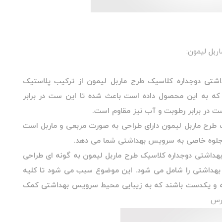
بل لیمون:
 دوجداره کلاسیک طرح ماربل لیمون از ترکیب پلاستیک
 که به این محصول داده است باعث شده تا این ست در برابر
ت در برابر رطوبت و آب نیز مقاوم است.
طرح ماربل لیمون دارای طراحی به صورت مربعی و ماربل است
 جلوه خاصی به سرویس بهداشتی شما می دهد.
بهداشتی دوجداره کلاسیک طرح ماربل لیمون به گونه ای طراحی
 بهداشتی را شامل می شود. این موضوع سبب می شود تا کلیه
 و یکدست باشند که به زیبایی محیط سرویس بهداشتی کمک
رس