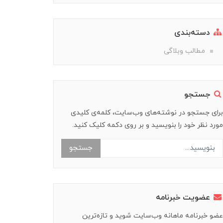
دسته‌بندی
مطالب وبلاگی
جستجو
برای جستجو در نوشته‌های وب‌سایت، کلمه‌ی کلیدی
مورد نظر خود را بنویسید و بر روی دکمه کلیک کنید.
جستجو
عضویت خبرنامه
عضو خبرنامه ماهانه وب‌سایت شوید و تازه‌ترین