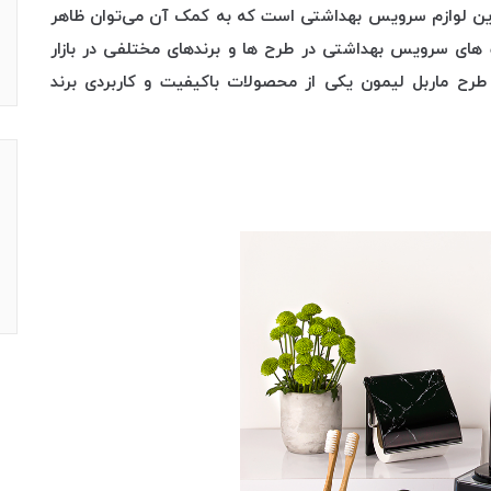
ین لوازم سرویس بهداشتی است که به کمک آن می‌توان ظاهر
های سرویس بهداشتی در طرح ها و برندهای مختلفی در بازار
ح ماربل لیمون یکی از محصولات باکیفیت و کاربردی برند