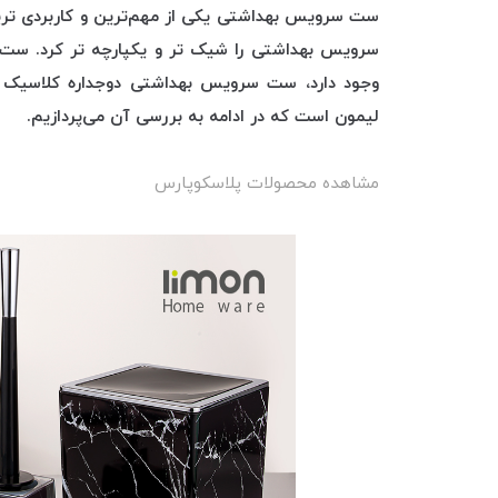
ست سرویس بهداشتی یکی از مهم‌ترین و کاربردی تر
سرویس بهداشتی را شیک تر و یکپارچه تر کرد. ست 
وجود دارد، ست سرویس بهداشتی دوجداره کلاسیک طر
لیمون است که در ادامه به بررسی آن می‌پردازیم.
مشاهده محصولات پلاسکوپارس