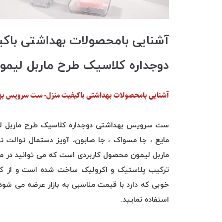
آشنایی بامحصولات بهداشتی با
دوجداره کلاسیک طرح ماربل لیمو
آشنایی بامحصولات بهداشتی باکیفیت منزل- ست سرویس بهد
مایع ، جا مسواک ، جا صابون، آویز دستمال توالت
ماربل لیمون محصول کاربردی است که می توانید در 
ترکیب پلاستیک و اکرولیک ساخت شده است و از کیف
خوبی که دارد با قیمت مناسبی به بازار عرضه می شود
استفاده نمایید.