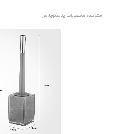
مشاهده محصولات پلاسکوپارس