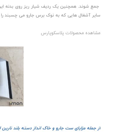
جمع شوند. همچنین یک ردیف شیار ریز روی بدنه این خ
سایر آشغال هایی که به نوک برس جارو می چسبند را به
مشاهده محصولات پلاسکوپارس
از جمله مزایای ست جارو و خاک انداز دسته بلند نارین لی