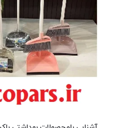
آشنایی بامحصولات بهداشتی باکی