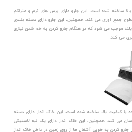
لا ساخته شده است. این جارو دارای برس های نرم و متراکم
سطوح جمع آوری می کند. همچنین، این جارو دارای دسته بلندی
بلند موجب می شود که در هنگام جارو کردن به خم شدن نیازی
ری می کند.
 با کیفیت بالا ساخته شده است. این خاک انداز دارای دسته
ان می کند. همچنین، این خاک انداز دارای یک لبه لاستیکی
 جارو کردن به خوبی آشغال ها از روی زمین در داخل خاک انداز