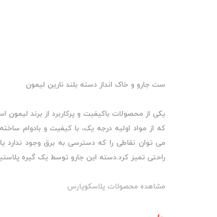
ست جارو و خاک انداز دسته بلند نارین لیمون
یکی از محصولات باکیفیت و پرکاربرد از برند لیمون 
که از مواد اولیه درجه یک، با کیفیت و بادوام ساخته 
می توان نقاطی را که دسترسی به برق وجود ندارد یا ح
راحتی تمیز کرد.دسته این جارو توسط یک گیره پلاستی
مشاهده محصولات پلاسکوپارس