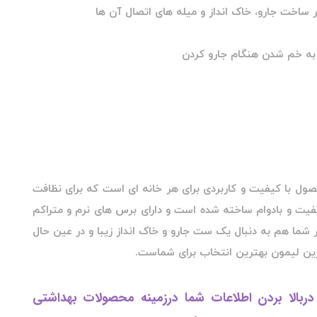
در ساخت جارو، خاک انداز و میله های اتصال آن ها
 به خم شدن هنگام جارو کردن
ول با کیفیت و کاربردی برای هر خانه ای است که برای نظافت
فیت و بادوام ساخته شده است و دارای برس های نرم و متراکم
 شما هم به دنبال یک ست جارو و خاک انداز زیبا و در عین حال
رین لیمون بهترین انتخاب برای شماست.
ربالا بردن اطلاعات شما درزمینه محصولات بهداشتی