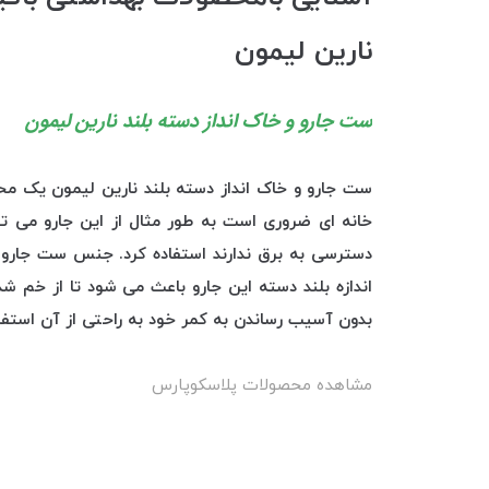
نارین لیمون
ست جارو و خاک انداز دسته بلند نارین لیمون
ست جارو و خاک انداز دسته بلند نارین لیمون یک مح
خانه ای ضروری است به طور مثال از این جارو می توا
دسترسی به برق ندارند استفاده کرد. جنس ست جارو و
اندازه بلند دسته این جارو باعث می شود تا از خم
بدون آسیب رساندن به کمر خود به راحتی از آن استفاد
مشاهده محصولات پلاسکوپارس