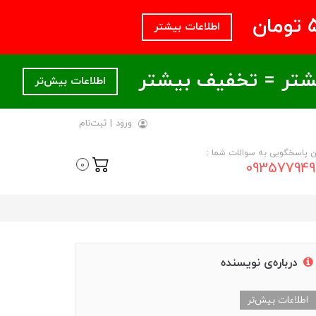
اطلاعات بیشتر
اطلاعات بیش‌تر
ورود
|
ثبت‌نام
ن پاسخگویی به سوالات شما :
093577949
0
درباره‌ی نویسنده
اطلاعات بیش‌تر