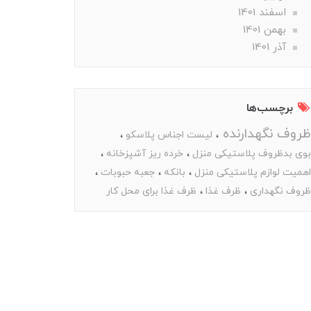
اسفند 1401
بهمن 1401
آذر 1401
برچسب‌ها
ظروف نگهدارنده
لیست اجناس پلاسکو
بوی بدظروف پلاستیکی منزل
خرده ریز آشپزخانه
اهمیت لوازم پلاستیکی منزل
بانکه
جعبه حبوبات
ظروف نگهداری
ظرف غذا
ظرف غذا برای محل کار