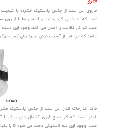
جارو
جاروی این ست از جنس پلاستیک فشرده با کیفیت با
است که به خوبی گرد و غبار و آشغال ها را از روی 
است که کار نظافت را آسان می کند. وجود این دسته 
نباشد که این امر از آسیب دیدن مهره های کمر جلوگی
خاک اندازخاک انداز این ست از جنس پلاستیک فشرده
بلندی است که کار جمع آوری آشغال های بزرگ را آس
است. وجود این لبه لاستیکی باعث می شود تا با یکبار