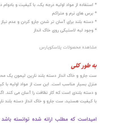
* استفاده از مواد اولیه درجه یک، با کیفیت و بادوام 
* برس های نرم و متراکم
* دسته بلند برای آسان تر شدن جارو کردن و عدم نیاز
* وجود لبه لاستیکی روی خاک انداز
مشاهده محصولات پلاسکوپارس
به طور کلی
ست جارو و خاک انداز دسته بلند نارین لیمون یک محص
منزل بسیار مناسب است. این ست از مواد اولیه با کی
و دسته بلندی است که کار نظافت را آسان می کند. اگر
با کیفیت هستید، ست جارو و خاک انداز دسته بلند نا
امیداست که مطلب ارائه شده توانسته باشد د