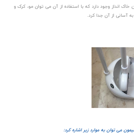
اک انداز وجود دارد که با استفاده از آن می توان مو، کرک و
 آسانی از آن جدا کرد.
مون می توان به موارد زیر اشاره کرد: