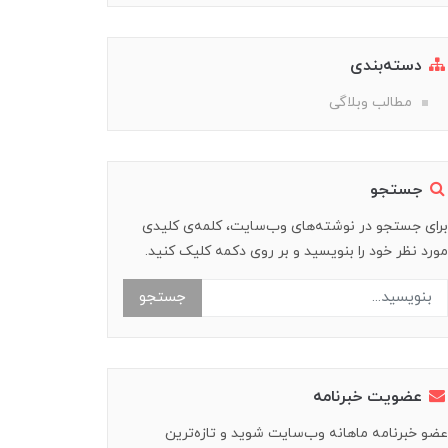
دسته‌بندی
مطالب وبلاگی
جستجو
برای جستجو در نوشته‌های وب‌سایت، کلمه‌ی کلیدی
مورد نظر خود را بنویسید و بر روی دکمه کلیک کنید.
جستجو
عضویت خبرنامه
عضو خبرنامه ماهانه وب‌سایت شوید و تازه‌ترین