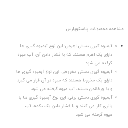
مشاهده محصولات پلاسکوپارس
آبمیوه گیری دستی اهرمی: این نوع آبمیوه گیری ها
دارای یک اهرم هستند که با فشار دادن آن، آب میوه
گرفته می شود
آبمیوه گیری دستی مخروطی: این نوع آبمیوه گیری ها
دارای یک مخروط هستند که میوه در آن قرار می گیرد
و با چرخاندن دسته، آب میوه گرفته می شود
آبمیوه گیری دستی برقی: این نوع آبمیوه گیری ها با
باتری کار می کنند و با فشار دادن یک دکمه، آب
میوه گرفته می شود