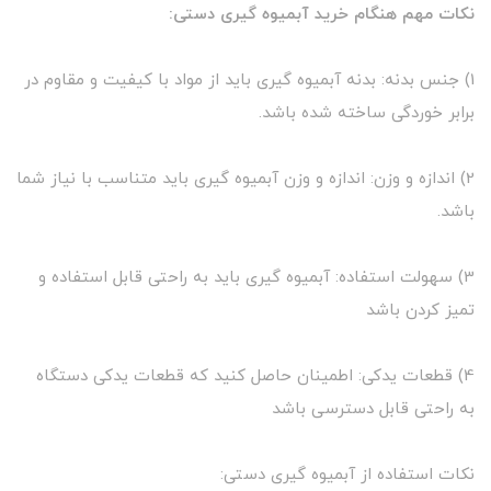
نکات مهم هنگام خرید آبمیوه گیری دستی:
1) جنس بدنه: بدنه آبمیوه گیری باید از مواد با کیفیت و مقاوم در
برابر خوردگی ساخته شده باشد.
2) اندازه و وزن: اندازه و وزن آبمیوه گیری باید متناسب با نیاز شما
باشد.
3) سهولت استفاده: آبمیوه گیری باید به راحتی قابل استفاده و
تمیز کردن باشد
4) قطعات یدکی: اطمینان حاصل کنید که قطعات یدکی دستگاه
به راحتی قابل دسترسی باشد
نکات استفاده از آبمیوه گیری دستی: