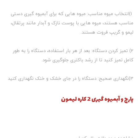
1)انتخاب میوه مناسب: میوه هایی که برای آبمیوه گیری دستی
مناسب هستند، میوه هایی با پوست نازک و آبدار مانند پرتقال،
لیمو و گریپ فروت هستند.
2) تمیز کردن دستگاه: بعد از هر بار استفاده، دستگاه را به طور
کامل تمیز کنید تا از رشد باکتری جلوگیری شود.
3)نگهداری صحیح: دستگاه را در جای خشک و خنک نگهداری کنید
پارچ و آبمیوه گیری 2 کاره لیمون