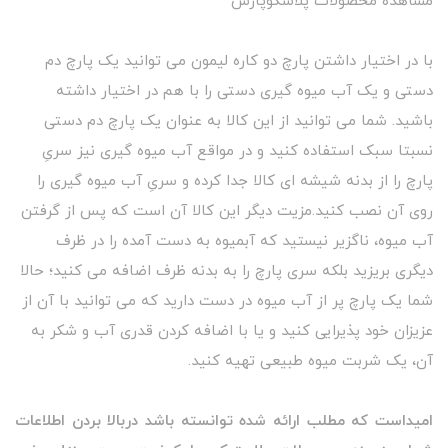
مشاهده محصولات پلاسکوپارس
با در اختیار داشتن پارچ دو کاره لیمون می توانید یک پارچ دم
دستی و یک آب میوه گیری دستی را با هم در اختیار داشته
باشید. شما می توانید از این کالا به عنوان یک پارچ دم دستی
نسبتا سبک استفاده کنید و در مواقع آب میوه گیری نیز سریِ
پارچ را از بدنه شیشه ای کالا جدا کرده و سریِ آب میوه گیری را
روی آن نصب کنید.مزیت دیگر این کالا آن است که پس از گرفتن
آب میوه، ناگزیر نیستید که آبمیوه به دست آمده را در ظرف
دیگری بریزید بلکه سری پارچ را به بدنه ظرف اضافه می کنید؛ حالا
شما یک پارچ پر از آب میوه در دست دارید که می توانید با آن از
عزیزان خود پذیرایی کنید و یا با اضافه کردن قدری آب و شکر به
آن، یک شربت میوه طبیعی تهیه کنید.
امیداست که مطلب ارائه شده توانسته باشد دربالا بردن اطلاعات