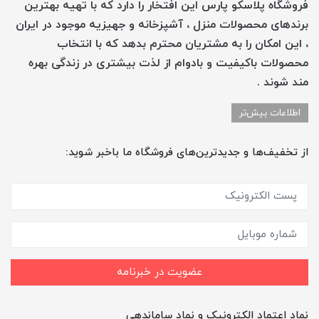
فروشگاه پلاسکو پارس این افتخار را دارد که با تهیه بهترین
برندهای محصولات منزل ، آشپزخانه و جهیزیه موجود در ایران
، این امکان را به مشتریان محترم بدهد که با انتخاب
محصولات باکیفیت و بادوام از لذت بیشتری در زندگی بهره
مند شوند .
اطلاعات بیش‌تر
از تخفیف‌ها و جدیدترین‌های فروشگاه ما باخبر شوید:
عضویت در خبرنامه
نماد اعتماد الکترونیک و نماد ساماندهی