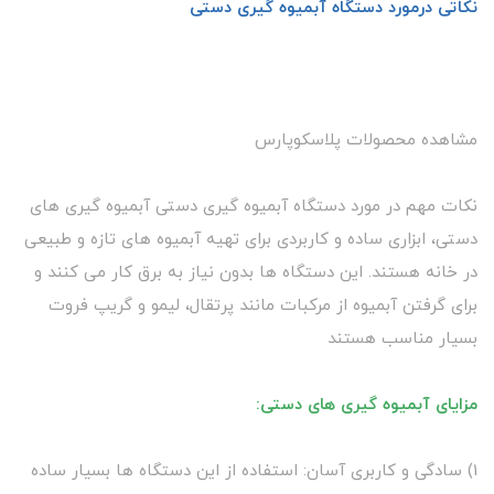
نکاتی درمورد دستگاه آبمیوه گیری دستی
مشاهده محصولات پلاسکوپارس
نکات مهم در مورد دستگاه آبمیوه گیری دستی آبمیوه گیری های
دستی، ابزاری ساده و کاربردی برای تهیه آبمیوه های تازه و طبیعی
در خانه هستند. این دستگاه ها بدون نیاز به برق کار می کنند و
برای گرفتن آبمیوه از مرکبات مانند پرتقال، لیمو و گریپ فروت
بسیار مناسب هستند
مزایای آبمیوه گیری های دستی:
1) سادگی و کاربری آسان: استفاده از این دستگاه ها بسیار ساده