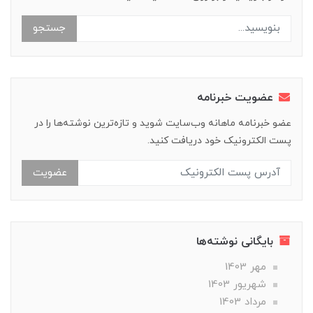
جستجو
عضویت خبرنامه
عضو خبرنامه ماهانه وب‌سایت شوید و تازه‌ترین نوشته‌ها را در
پست الکترونیک خود دریافت کنید.
عضویت
بایگانی نوشته‌ها
مهر 1403
شهریور 1403
مرداد 1403