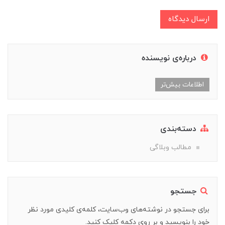
ارسال دیدگاه
درباره‌ی نویسنده
اطلاعات بیش‌تر
دسته‌بندی
مطالب وبلاگی
جستجو
برای جستجو در نوشته‌های وب‌سایت، کلمه‌ی کلیدی مورد نظر
خود را بنویسید و بر روی دکمه کلیک کنید.