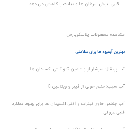
قلبی، برخی سرطان ها و دیابت را کاهش می دهد.
مشاهده محصولات پلاسکوپارس
بهترین آبمیوه ها برای سلامتی
آب پرتقال: سرشار از ویتامین C و آنتی اکسیدان ها
آب سیب: منبع خوبی از فیبر و ویتامین C
آب چغندر: حاوی نیترات و آنتی اکسیدان ها برای بهبود عملکرد
قلبی عروقی