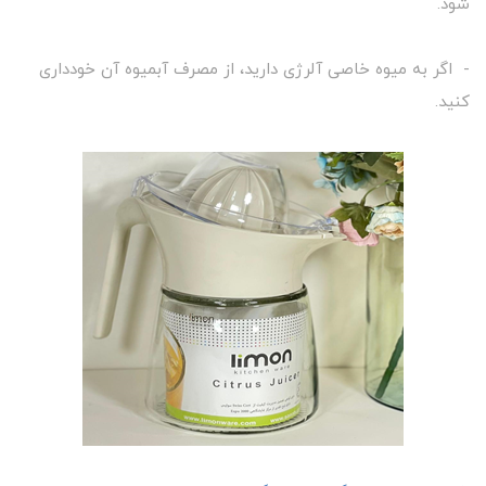
شود.
- اگر به میوه خاصی آلرژی دارید، از مصرف آبمیوه آن خودداری
کنید.