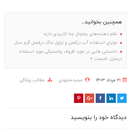
همچنین بخوانید...
نظم دهنده‌های یخچال چه کاربردی دارند
مزایای استفاده آب درکلمن و تراول ماگ درفصل گرم سال
دانستنی هایی در مورد ظروف پلاستیکی مورد استفاده
درمنزل -قسمت 2
21 مرداد 1403
مجیدمشهدی
مطالب وبلاگی
دیدگاه خود را بنویسید