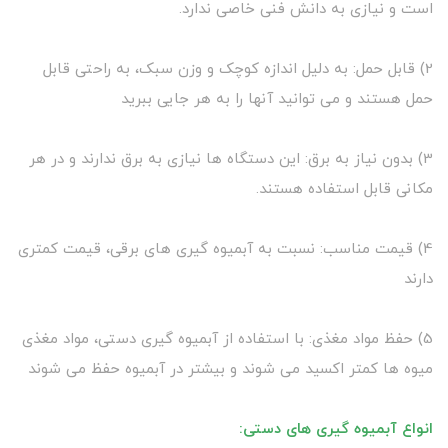
است و نیازی به دانش فنی خاصی ندارد.
2) قابل حمل: به دلیل اندازه کوچک و وزن سبک، به راحتی قابل
حمل هستند و می توانید آنها را به هر جایی ببرید
3) بدون نیاز به برق: این دستگاه ها نیازی به برق ندارند و در هر
مکانی قابل استفاده هستند.
4) قیمت مناسب: نسبت به آبمیوه گیری های برقی، قیمت کمتری
دارند
5) حفظ مواد مغذی: با استفاده از آبمیوه گیری دستی، مواد مغذی
میوه ها کمتر اکسید می شوند و بیشتر در آبمیوه حفظ می شوند
انواع آبمیوه گیری های دستی: