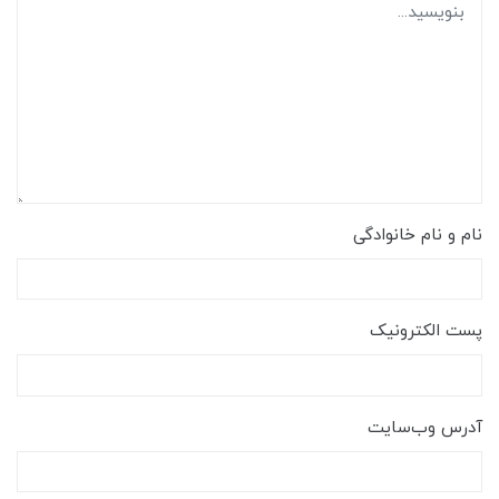
نام و نام خانوادگی
پست الکترونیک
آدرس وب‌سایت