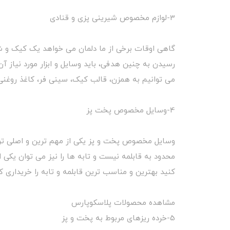
3-لوازم مخصوص شیرینی پزی و قنادی
گاهی اوقات برخی از ما دلمان می خواهد یک کیک و شی
رسیدن به چنین هدفی، باید وسایل و ابزار مورد نیاز آ
می توانیم به همزن، قالب کیک، سینی فر، کاغذ روغنی 
4-وسایل مخصوص پخت پز
وسایل مخصوص پخت و پز یکی از مهم ترین و اصلی ترین 
محدود به قابلمه نیست و تابه ها را نیز می توان یکی
کنید بهترین و مناسب ترین قابلمه و تابه را خریداری ک
مشاهده محصولات پلاسکوپارس
5-خرده ریزهای مربوط به پخت و پز