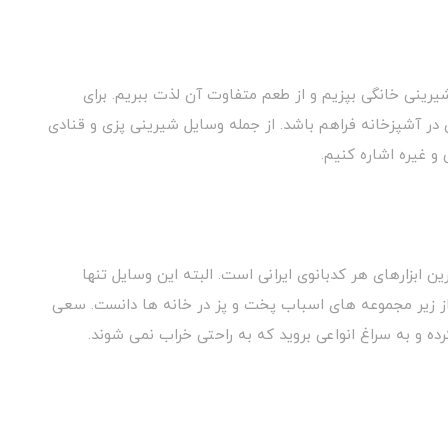
رینی خانگی بپزیم و از طعم متفاوت آن لذت ببریم. برای
ن در آشپزخانه فراهم باشد. از جمله وسایل شیرینی پزی و قنادی
و غیره اشاره کنیم.
ابزارهای هر کدبانوی ایرانی است. البته این وسایل تنها
 از زیر مجموعه های اسباب پخت و پز در خانه ها دانست. سعی
رده و به سراغ انواعی بروید که به راحتی خراب نمی شوند.