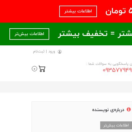
اطلاعات بیشتر
اطلاعات بیش‌تر
ورود
|
ثبت‌نام
ن پاسخگویی به سوالات شما :
093577949
0
درباره‌ی نویسنده
اطلاعات بیش‌تر