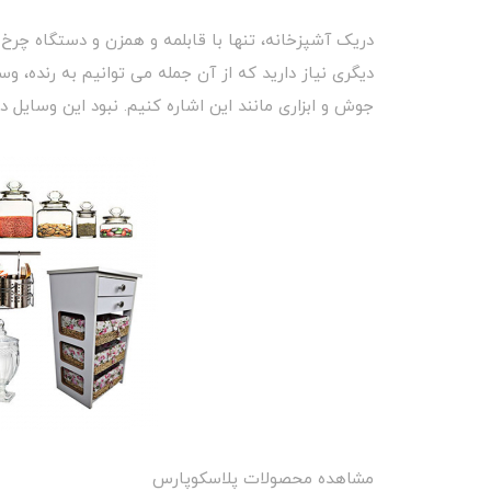
دریک آشپزخانه، تنها با قابلمه و همزن و دستگاه چرخ
دیگری نیاز دارید که از آن جمله می توانیم به رنده،
جوش و ابزاری مانند این اشاره کنیم. نبود این وسایل در
مشاهده محصولات پلاسکوپارس