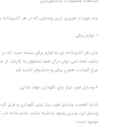
مشاهده محصولات پلاسکوپارس
چند مورد از ضروری ترین وسایلی که در هر آشپزخانه ب
1- لوازم برقی
جان هر آشپزخانه ای به لوازم برقی بسته است که در آن
باشد، اصلا نمی توان درآن فضا مشغول به کارشد. از جم
چرخ گوشت، همزن برقی و مایکروفر اشاره کرد
2-وسایل مورد نیاز برای نگهداری مواد غذایی
شاید اهمیت وسایل مورد نیاز برای نگهداری و فریز کردن 
وسایل این چنینی وجود نداشته باشد، خانم خانه دار، ک
موجود است.