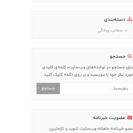
دسته‌بندی
مطالب وبلاگی
جستجو
برای جستجو در نوشته‌های وب‌سایت، کلمه‌ی کلیدی
مورد نظر خود را بنویسید و بر روی دکمه کلیک کنید.
جستجو
عضویت خبرنامه
عضو خبرنامه ماهانه وب‌سایت شوید و تازه‌ترین