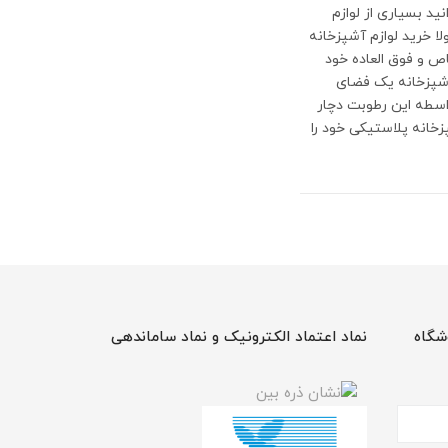
ید بسیاری از لوازم
pl) وتوجه داشته باشید که اصولا خرید لوازم آشپزخانه
اص و فوق العاده خود
آشپزخانه یک فضای
سطه این رطوبت دچار
خانه پلاستیکی خود را
شگاه
نماد اعتماد الکترونیک و نماد ساماندهی