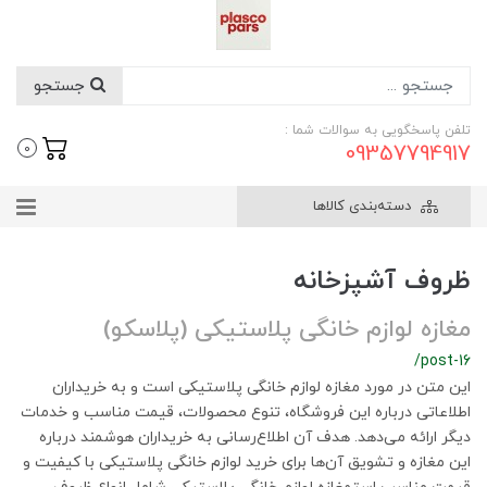
جستجو
تلفن پاسخگویی به سوالات شما :
09357794917
0
دسته‌بندی کالاها
ظروف آشپزخانه
مغازه لوازم خانگی پلاستیکی (پلاسکو)
/post-16
این متن در مورد مغازه لوازم خانگی پلاستیکی است و به خریداران
اطلاعاتی درباره این فروشگاه، تنوع محصولات، قیمت مناسب و خدمات
دیگر ارائه می‌دهد. هدف آن اطلاع‌رسانی به خریداران هوشمند درباره
این مغازه و تشویق آن‌ها برای خرید لوازم خانگی پلاستیکی با کیفیت و