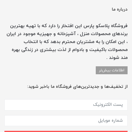
درباره ما
فروشگاه پلاسکو پارس این افتخار را دارد که با تهیه بهترین
برندهای محصولات منزل ، آشپزخانه و جهیزیه موجود در ایران
، این امکان را به مشتریان محترم بدهد که با انتخاب
محصولات باکیفیت و بادوام از لذت بیشتری در زندگی بهره
مند شوند .
اطلاعات بیش‌تر
از تخفیف‌ها و جدیدترین‌های فروشگاه ما باخبر شوید: