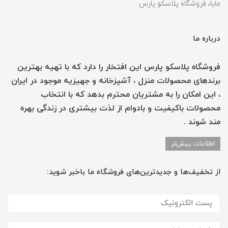
مایا، فروشگاه پلاسکو پارس
درباره ما
فروشگاه پلاسکو پارس این افتخار را دارد که با تهیه بهترین
برندهای محصولات منزل ، آشپزخانه و جهیزیه موجود در ایران
، این امکان را به مشتریان محترم بدهد که با انتخاب
محصولات باکیفیت و بادوام از لذت بیشتری در زندگی بهره
مند شوند .
اطلاعات بیش‌تر
از تخفیف‌ها و جدیدترین‌های فروشگاه ما باخبر شوید: