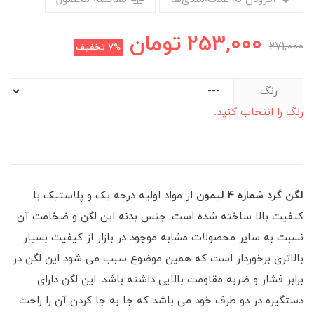
253,000
تومان
271,000
7%
تخفیف
رنگ
رنگ را انتخاب کنید.
لگن گرد شماره 4 لیمون
از مواد اولیه درجه یک و پلاستیک با
کیفیت بالا ساخته شده است. جنس بدنه این لگن و ضخامت آن
نسبت به سایر محصولات مشابه موجود در بازار از کیفیت بسیار
بالاتری برخوردار است که همین موضوع سبب می شود این لگن در
برابر فشار و ضربه مقاومت بالایی داشته باشد. این لگن دارای
دستگیره در دو طرف خود می باشد که جا به جا کردن آن را راحت