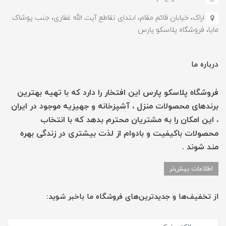
اراک، خیابان قائم مقام، ابتدای تقاطع آیت الله غفاری، جنب پوشاک
مایا، فروشگاه پلاسکو پارس
درباره ما
فروشگاه پلاسکو پارس این افتخار را دارد که با تهیه بهترین
برندهای محصولات منزل ، آشپزخانه و جهیزیه موجود در ایران
، این امکان را به مشتریان محترم بدهد که با انتخاب
محصولات باکیفیت و بادوام از لذت بیشتری در زندگی بهره
مند شوند .
اطلاعات بیش‌تر
از تخفیف‌ها و جدیدترین‌های فروشگاه ما باخبر شوید: