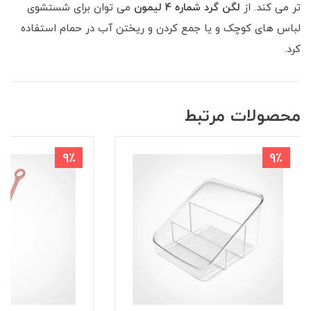
تر می کند. از
لگن گرد شماره 4 لیمون
می توان برای شستشوی
لباس های کوچک و یا جمع کردن و ریختن آب در حمام استفاده
کرد.
محصولات مرتبط
9٪
9٪