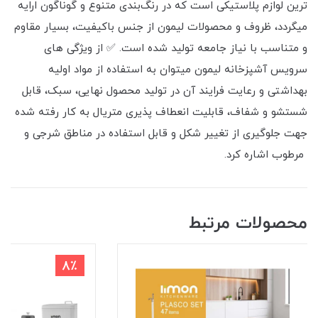
ترین لوازم پلاستیکی است که در رنگ‌بندی متنوع و گوناگون ارایه
میگردد، ظروف و محصولات لیمون از جنس باکیفیت، بسیار مقاوم
و متناسب با نیاز جامعه تولید شده است. ✅ از ویژگی های
سرویس آشپزخانه لیمون میتوان به استفاده از مواد اولیه
بهداشتی و رعایت فرایند آن در تولید محصول نهایی، سبک، قابل
شستشو و شفاف، قابلیت انعطاف پذیری متریال به کار رفته شده
جهت جلوگیری از تغییر شکل و قابل استفاده در مناطق شرجی و
مرطوب اشاره کرد.
محصولات مرتبط
8٪