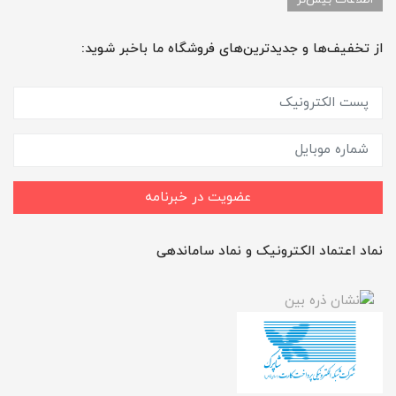
از تخفیف‌ها و جدیدترین‌های فروشگاه ما باخبر شوید:
عضویت در خبرنامه
نماد اعتماد الکترونیک و نماد ساماندهی