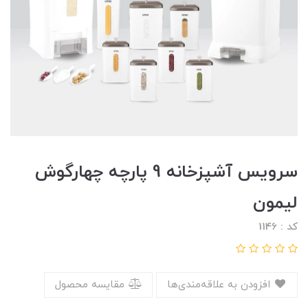
سرویس آشپزخانه 9 پارچه چهارگوش
لیمون
کد : 1146
افزودن به علاقه‌مندی‌ها
مقایسه محصول