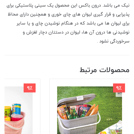
نیک می باشد. درون باکس این محصول یک سینی پلاستیکی برای
پذیرایی و قرار گیری لیوان های چای خوری و همچنین دارای محاظ
برای لیوان ها می باشد که در هنگام نوشیدن چای و یا سایر
نوشیدنی ها درون آن ها، لیوان در دستتان دچار لغزش و
سرخوردگی نشود .
محصولات مرتبط
9٪
9٪