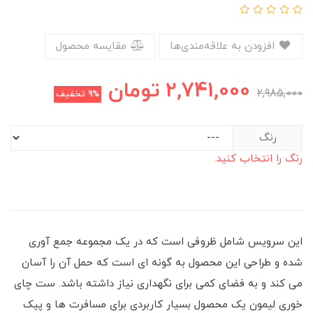
افزودن به علاقه‌مندی‌ها
مقایسه محصول
2,741,000
تومان
2,985,000
9%
تخفیف
رنگ
رنگ را انتخاب کنید.
این سرویس شامل ظروفی است که در یک مجموعه جمع آوری
شده و طراحی این محصول به گونه ای است که حمل آن را آسان
می کند و به فضای کمی برای نگهداری نیاز داشته باشد. ست چای
خوری لیمون یک محصول بسیار کاربردی برای مسافرت ها و پیک