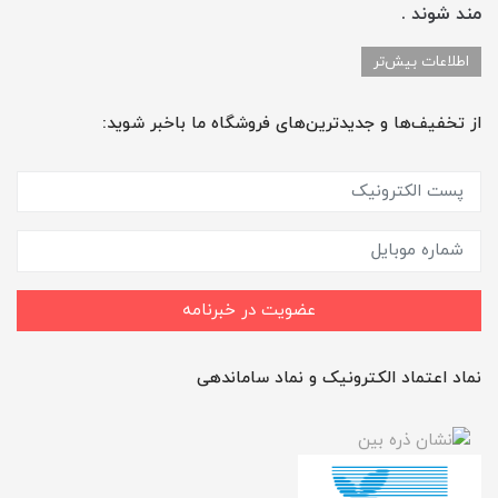
مند شوند .
اطلاعات بیش‌تر
از تخفیف‌ها و جدیدترین‌های فروشگاه ما باخبر شوید:
عضویت در خبرنامه
نماد اعتماد الکترونیک و نماد ساماندهی