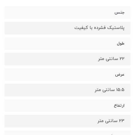
جنس
پلاستیک فشرده با کیفیت
طول
22 سانتی متر
عرض
15.5 سانتی متر
ارتفاع
23 سانتی متر