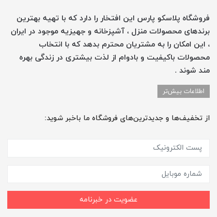
فروشگاه پلاسکو پارس این افتخار را دارد که با تهیه بهترین
برندهای محصولات منزل ، آشپزخانه و جهیزیه موجود در ایران
، این امکان را به مشتریان محترم بدهد که با انتخاب
محصولات باکیفیت و بادوام از لذت بیشتری در زندگی بهره
مند شوند .
اطلاعات بیش‌تر
از تخفیف‌ها و جدیدترین‌های فروشگاه ما باخبر شوید:
عضویت در خبرنامه