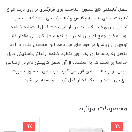
سطل کابینتی تاچ لیمون
مناسب برای قرارگیری بر روی درب انواع
کابینت ام دی اف ، هایگلاس و کلاسیک می باشد که با نصب
آسان بر روی درب کابینت در طولانی مدت قابل استفاده خواهد
بود . مخزن جمع آوری زباله در این نوع سطل کابینتی مقدار قابل
توجهی از زباله را در خود جای می دهد. این محصول علاوه بر آویز
متصل به بدنه، دارای یک آویز تنظیم کننده ارتفاع پلاستیکی قابل
جداسازی است که با استفاده از آن سطل کابینتی تاچ در ارتفاعی
پایین تر از حالت عادی قرار می گیرد.. درب این محصول بصورت
تاچ می باشد و با یک فشار قفل آن باز و بسته می شود .
محصولات مرتبط
9٪
9٪