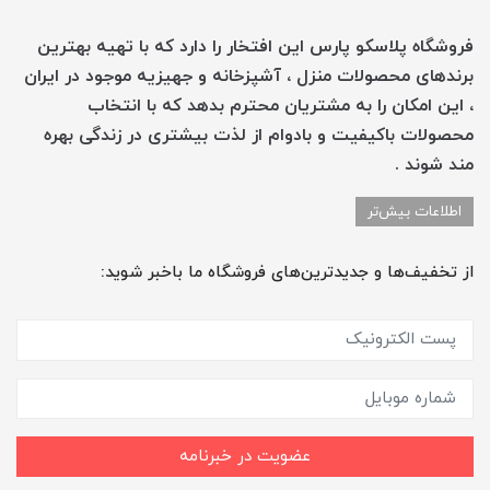
فروشگاه پلاسکو پارس این افتخار را دارد که با تهیه بهترین
برندهای محصولات منزل ، آشپزخانه و جهیزیه موجود در ایران
، این امکان را به مشتریان محترم بدهد که با انتخاب
محصولات باکیفیت و بادوام از لذت بیشتری در زندگی بهره
مند شوند .
اطلاعات بیش‌تر
از تخفیف‌ها و جدیدترین‌های فروشگاه ما باخبر شوید:
عضویت در خبرنامه