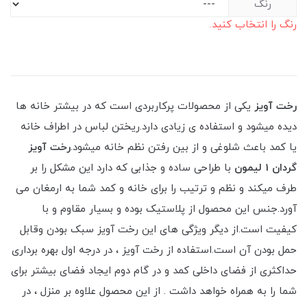
رنگ
رنگ را انتخاب کنید.
رخت آویز
یکی از محصولات پرکاربردی است که در بیشتر خانه ها
دیده میشود و استفاده ی زیادی دارد.ریختن لباس در اطراف خانه
یا کمد باعث شلوغی و از بین رفتن نظم خانه میشود.
رخت آویز
گردان 1 لیمون
با طراحی ساده و جذابی که دارد این مشکل را بر
طرف میکند و نظم و ترتیب را برای خانه و کمد شما به ارمغان می
آورد.جنس این محصول از پلاستیک بوده و بسیار مقاوم و با
کیفیت است.از دیگر ویژگی های این رخت آویز سبک بودن وقابل
حمل بودن آن است.استفاده از رخت آویز ، در درجه اول بهره برداری
حداکثری از فضای داخلی کمد و در گام دوم ایجاد فضای بیشتر برای
شما را به همراه خواهد داشت . از این محصول علاوه بر منزل ، در