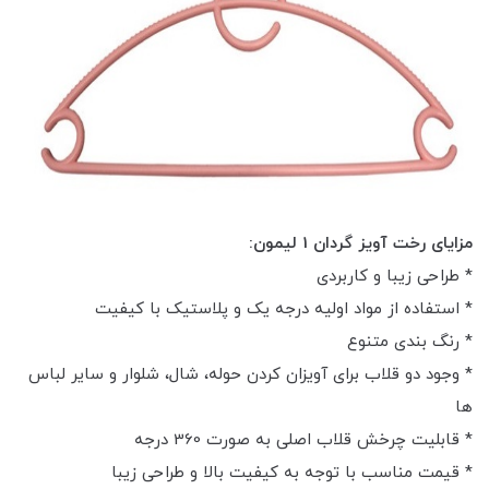
مزایای رخت آویز گردان 1 لیمون:
* طراحی زیبا و کاربردی
* استفاده از مواد اولیه درجه یک و پلاستیک با کیفیت
* رنگ بندی متنوع
* وجود دو قلاب برای آویزان کردن حوله، شال، شلوار و سایر لباس
ها
* قابلیت چرخش قلاب اصلی به صورت 360 درجه
* قیمت مناسب با توجه به کیفیت بالا و طراحی زیبا