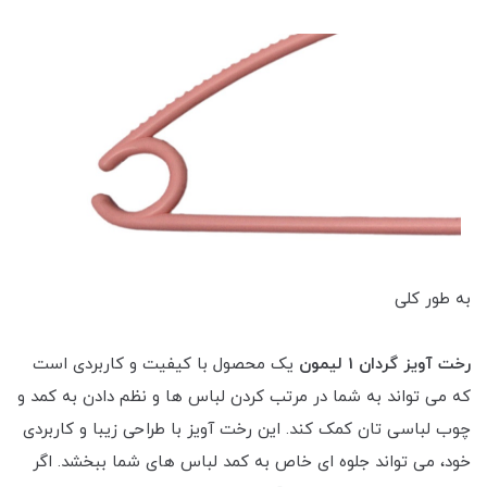
به طور کلی
رخت آویز گردان 1 لیمون
یک محصول با کیفیت و کاربردی است
که می تواند به شما در مرتب کردن لباس ها و نظم دادن به کمد و
چوب لباسی تان کمک کند. این رخت آویز با طراحی زیبا و کاربردی
خود، می تواند جلوه ای خاص به کمد لباس های شما ببخشد. اگر