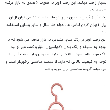
بسیار راحت میکند. این رخت آویز به صورت 6 عددی به بازار عرضه
شده است.
رخت آویز گردان 1 لیمون دارای دو قلاب است که می توان از آن
برای آویزان کردن لباس ها، حوله ها، شال و سایر وسایل استفاده
کرد.
این رخت آویز در رنگ بندی متنوعی به بازار عرضه می شود که با
توجه به سلیقه و رنگ بندی دکوراسیون اتاق و کمد، می توانید
رنگ مورد علاقه خود را انتخاب کنید. همچنین، این رخت آویز با
توجه به کیفیت بالایی که دارد، از قیمت مناسبی برخوردار است و
می تواند گزینه مناسبی برای خرید باشد.