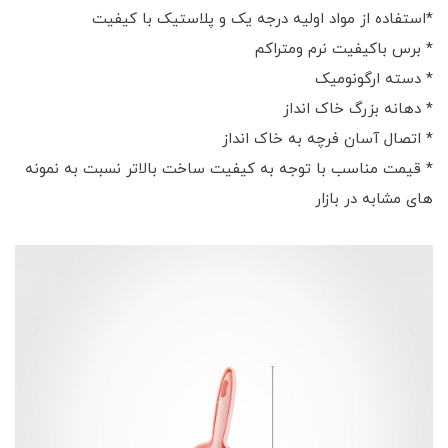
*استفاده از مواد اولیه درجه یک و پلاستیک با کیفیت
* برس باکیفیت نرم ومتراکم
* دسته ارگونومیک
* دهانه بزرگ خاک انداز
* اتصال آسان فرچه به خاک انداز
* قیمت مناسب با توجه به کیفیت ساخت بالاتر نسبت به نمونه
های مشابه در بازار