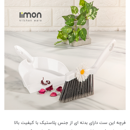
فرچه این ست دارای بدنه ای از جنس پلاستیک با کیفیت بالا