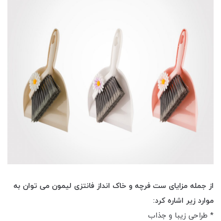
از جمله مزایای ست فرچه و خاک انداز فانتزی لیمون می توان به
موارد زیر اشاره کرد:
* طراحی زیبا و جذاب