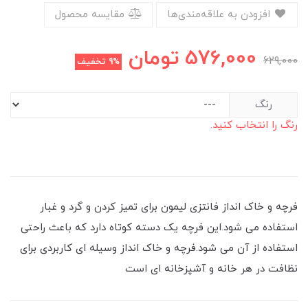
افزودن به علاقه‌مندی‌ها
مقایسه محصول
576,000
تومان
629,000
9%
تخفیف
رنگ
رنگ را انتخاب کنید.
فرچه و خاک انداز فانتزی لیمون برای تمیز کردن و گرد و غبار
استفاده می شود.این فرچه یک دسته کوتاه دارد که باعث راحتی
استفاده از آن می شود.فرچه و خاک انداز وسیله ای کاربردی برای
نظافت در هر خانه و آشپزخانه ای است