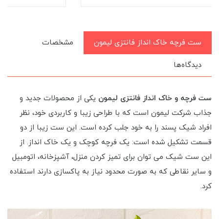
ست فرچه خاک انداز فانتزی لیمون
مشخصات
دیدگاه‌ها
ست فرچه و خاک انداز فانتزی لیمون
یکی از محصولات جدید و
جذاب شرکت لیمون است که با طراحی زیبا و کاربردی خود، نظر
افراد شیک پسند را به خود جلب کرده است. این ست زیبا از دو
قسمت تشکیل شده است: یک فرچه کوچک و یک خاک انداز. از
این ست شیک می توان برای تمیز کردن منزل، آشپزخانه، اتومبیل
و سایر نقاطی که به صورت محدود نیاز به پاکسازی دارند استفاده
کرد.