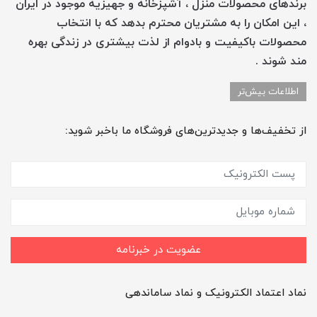
برندهای محصولات منزل ، آشپزخانه و جهیزیه موجود در ایران
، این امکان را به مشتریان محترم بدهد که با انتخاب
محصولات باکیفیت و بادوام از لذت بیشتری در زندگی بهره
مند شوند .
اطلاعات بیش‌تر
از تخفیف‌ها و جدیدترین‌های فروشگاه ما باخبر شوید:
عضویت در خبرنامه
نماد اعتماد الکترونیک و نماد ساماندهی