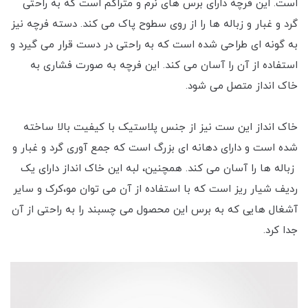
است. این فرچه دارای برس های نرم و متراکم است که به راحتی
گرد و غبار و زباله ها را از روی سطوح پاک می کند. دسته فرچه نیز
به گونه ای طراحی شده است که به راحتی در دست قرار می گیرد و
استفاده از آن را آسان می کند. این فرچه به صورت فشاری به
خاک انداز متصل می شود.
خاک انداز این ست نیز از جنس پلاستیک با کیفیت بالا ساخته
شده است و دارای دهانه ای بزرگ است که جمع آوری گرد و غبار و
زباله ها را آسان می کند. همچنین، لبه این خاک انداز دارای یک
ردیف شیار ریز است که با استفاده از آن می توان مو،کرک و سایر
آشغال هایی که به برس این محصول می چسبند را به راحتی از آن
جدا کرد.