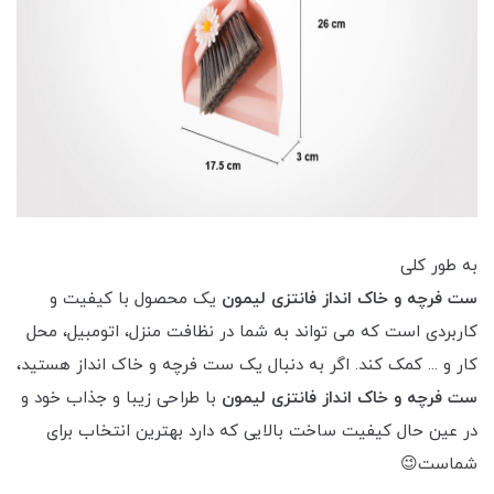
به طور کلی
ست فرچه و خاک انداز فانتزی لیمون
یک محصول با کیفیت و
کاربردی است که می تواند به شما در نظافت منزل، اتومبیل، محل
کار و ... کمک کند. اگر به دنبال یک ست فرچه و خاک انداز هستید،
ست فرچه و خاک انداز فانتزی لیمون
با طراحی زیبا و جذاب خود و
در عین حال کیفیت ساخت بالایی که دارد بهترین انتخاب برای
شماست
😉