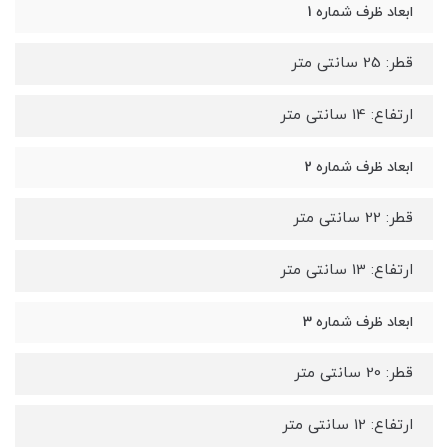
ابعاد ظرف شماره 1
قطر: 25 سانتی متر
ارتفاع: 14 سانتی متر
ابعاد ظرف شماره 2
قطر: 22 سانتی متر
ارتفاع: 13 سانتی متر
ابعاد ظرف شماره 3
قطر: 20 سانتی متر
ارتفاع: 12 سانتی متر