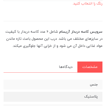
رنگ را انتخاب کنید.
سرویس کاسه دربدار آریسام
شامل 6 عدد کاسه دربدار با کیفیت
در سایزهای مختلف می باشد. درب این محصول باعث تازه ماندن
مواد غذایی داخل آن می شود و از خرابی آنها جلوگیری میکند.
مشخصات
دیدگاه‌ها
جنس
پلاستیک