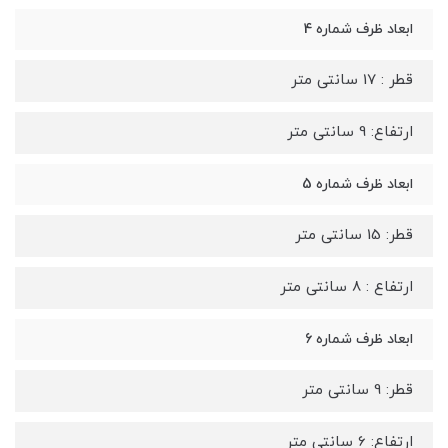
ابعاد ظرف شماره 4
قطر : 17 سانتی متر
ارتفاع: 9 سانتی متر
ابعاد ظرف شماره 5
قطر: 15 سانتی متر
ارتفاع : 8 سانتی متر
ابعاد ظرف شماره 6
قطر: 9 سانتی متر
ارتفاع: 6 سانتی متر