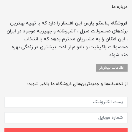
درباره ما
فروشگاه پلاسکو پارس این افتخار را دارد که با تهیه بهترین
برندهای محصولات منزل ، آشپزخانه و جهیزیه موجود در ایران
، این امکان را به مشتریان محترم بدهد که با انتخاب
محصولات باکیفیت و بادوام از لذت بیشتری در زندگی بهره
مند شوند .
اطلاعات بیش‌تر
از تخفیف‌ها و جدیدترین‌های فروشگاه ما باخبر شوید: