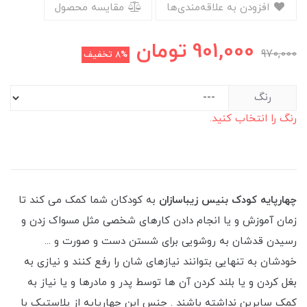
افزودن به علاقه‌مندی‌ها
مقایسه محصول
901,000
تومان
970,000
8%
تخفیف
رنگ
رنگ را انتخاب کنید.
چهارپایه کودک بنیس زیباسازان
به کودکان شما کمک می کند تا
زمان آموزش و یا انجام دادن کارهای شخصی مثل مسواک زدن و
رسیدن قدشان به روشویی برای شستن دست و صورت و ...
خودشان به تنهایی بتوانند نیازهای شان را رفع کنند و نیازی به
بغل کردن و یا بلند کردن آن ها توسط پدر و مادرها و یا نیاز به
کمک سایرین نداشته باشند . جنس این چهارپایه از پلاستیک با