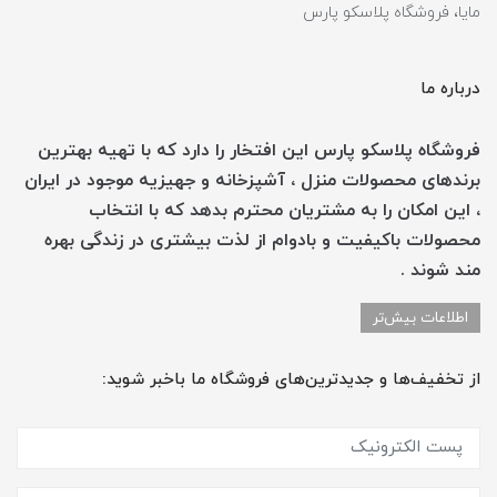
مایا، فروشگاه پلاسکو پارس
درباره ما
فروشگاه پلاسکو پارس این افتخار را دارد که با تهیه بهترین
برندهای محصولات منزل ، آشپزخانه و جهیزیه موجود در ایران
، این امکان را به مشتریان محترم بدهد که با انتخاب
محصولات باکیفیت و بادوام از لذت بیشتری در زندگی بهره
مند شوند .
اطلاعات بیش‌تر
از تخفیف‌ها و جدیدترین‌های فروشگاه ما باخبر شوید: