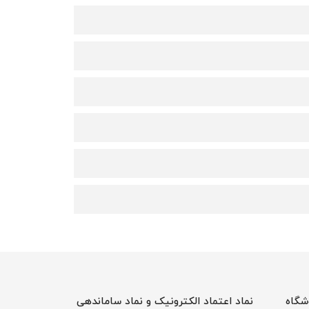
شگاه
نماد اعتماد الکترونیک و نماد ساماندهی