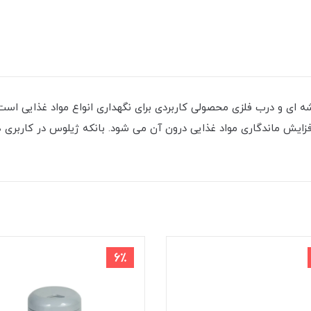
ه ای و درب فلزی محصولی کاربردی برای نگهداری انواع مواد غذایی است
زایش ماندگاری مواد غذایی درون آن می شود. بانکه ژیلوس در کاربری 
6٪