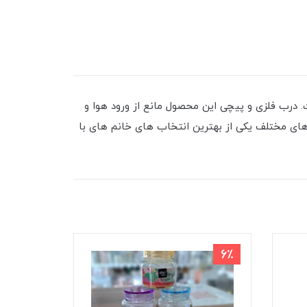
. درب فلزی و پیچی این محصول مانع از ورود هوا و
های مختلف یکی از بهترین انتخاب های خانم های با
8٪
6٪