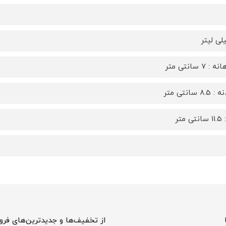
7 سانتی متر
 سانتی متر
متر
از تخفیف‌ها و جدیدترین‌های فرو