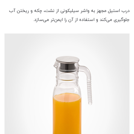
درب استیل مجهز به واشر سیلیکونی از نشت، چکه و ریختن آب
جلوگیری می‌کند و استفاده از آن را ایمن‌تر می‌سازد.