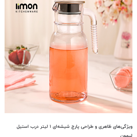
ویژگی‌های ظاهری و طراحی پارچ شیشه‌ای ۱ لیتر درب استیل
لیمون