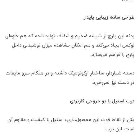
طراحی ساده؛ زیبایی پایدار
بدنه این پارچ از شیشه ضخیم و شفاف تولید شده که هم جلوه‌ای
لوکس ایجاد می‌کند و هم امکان مشاهده میزان نوشیدنی داخل
پارچ را فراهم می‌سازد.
دسته شیاردار، ساختار ارگونومیک داشته و در هنگام سرو مایعات
در دست لیز نمی‌خورد.
درب استیل با دو خروجی کاربردی
یکی از نقاط قوت این محصول، درب استیل با کیفیت و مقاوم آن
است. این درب: