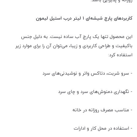
روزانه و پذیرایی باشد.
کاربردهای پارچ شیشه‌ای ۱ لیتر درب استیل لیمون
این محصول تنها یک پارچ آب ساده نیست. به دلیل جنس
باکیفیت و طراحی کاربردی و زیبا، می‌توان آن را برای موارد زیر
استفاده کرد:
- سرو شربت، دتاکس واتر و نوشیدنی‌های سرد
- نگهداری دمنوش‌های سرد و چای سرد
- مناسب مصرف روزانه در خانه
- استفاده در محل کار و ادارات