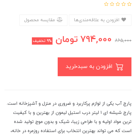
افزودن به علاقه‌مندی‌ها
مقایسه محصول
794,000
تومان
865,000
9%
تخفیف
افزودن به سبدخرید
پارچ آب یکی از لوازم پرکاربرد و ضروری در منزل و آشپزخانه است.
پارچ شیشه ای ۱ لیتر درب استیل لیمون از بهترین و با کیفیت
ترین مواد اولیه و با طراحی زیبا، شیک و بدون موج تولید شده
است که می تواند بهترین انتخاب برای استفاده روزمره در خانه،