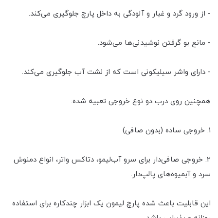
- از ورود گرد و غبار و آلودگی به داخل پارچ جلوگیری می‌کند.
- مانع بو گرفتن نوشیدنی‌ها می‌شود.
- دارای واشر سیلیکونی است که از نشت آب جلوگیری می‌کند.
همچنین روی درب دو نوع خروجی تعبیه شده:
1. خروجی ساده (بدون صافی)
2. خروجی صافی‌دار برای سرو آب‌لیمو، دتاکس واتر، انواع دمنوش
سرد و آبمیوه‌های پالپ‌دار.
این قابلیت باعث شده پارچ لیمون یک ابزار چندکاره برای استفاده