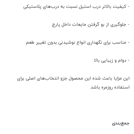
- کیفیت بالاتر درب استیل نسبت به درب‌های پلاستیکی
- جلوگیری از بو گرفتن مایعات داخل پارچ
- مناسب برای نگهداری انواع نوشیدنی بدون تغییر طعم
- دوام و زیبایی بالا
این مزایا باعث شده این محصول جزو انتخاب‌های اصلی برای
استفاده روزمره باشد.
جمع‌بندی