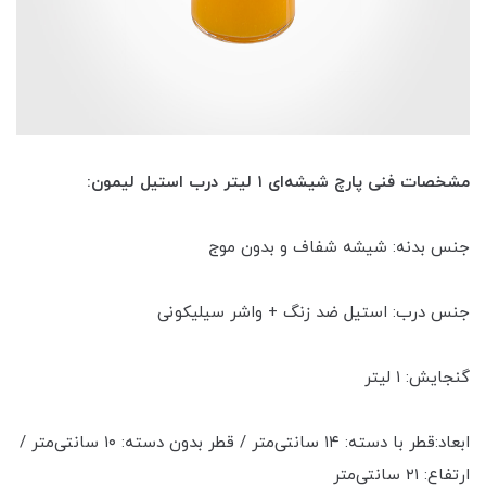
مشخصات فنی پارچ شیشه‌ای ۱ لیتر درب استیل لیمون:
جنس بدنه: شیشه شفاف و بدون موج
جنس درب: استیل ضد زنگ + واشر سیلیکونی
گنجایش: ۱ لیتر
ابعاد:قطر با دسته: ۱۴ سانتی‌متر / قطر بدون دسته: ۱۰ سانتی‌متر /
ارتفاع: ۲۱ سانتی‌متر