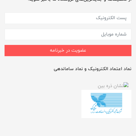
عضویت در خبرنامه
نماد اعتماد الکترونیک و نماد ساماندهی