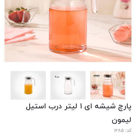
پارچ شیشه ای ۱ لیتر درب استیل
لیمون
کد: ۱۲۸۵