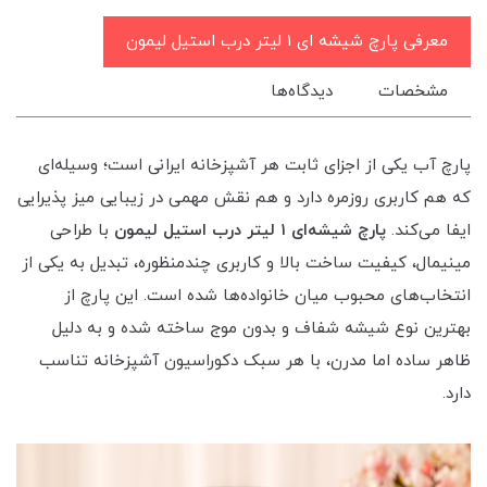
معرفی پارچ شیشه ای ۱ لیتر درب استیل لیمون
مشخصات
دیدگاه‌ها
پارچ آب یکی از اجزای ثابت هر آشپزخانه ایرانی است؛ وسیله‌ای
که هم کاربری روزمره دارد و هم نقش مهمی در زیبایی میز پذیرایی
ایفا می‌کند.
پارچ شیشه‌ای ۱ لیتر درب استیل لیمون
با طراحی
مینیمال، کیفیت ساخت بالا و کاربری چندمنظوره، تبدیل به یکی از
انتخاب‌های محبوب میان خانواده‌ها شده است. این پارچ از
بهترین نوع شیشه شفاف و بدون موج ساخته شده و به دلیل
ظاهر ساده اما مدرن، با هر سبک دکوراسیون آشپزخانه تناسب
دارد.