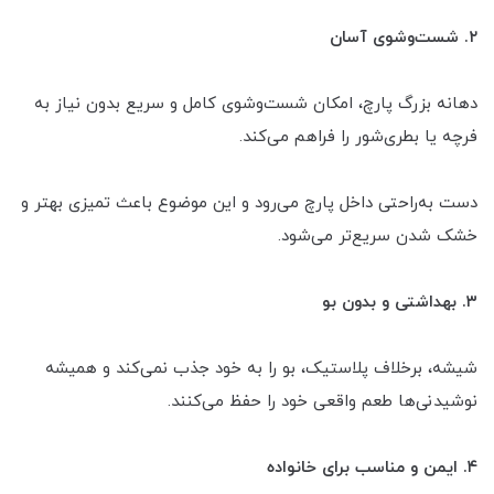
۲. شست‌وشوی آسان
دهانه بزرگ پارچ، امکان شست‌وشوی کامل و سریع بدون نیاز به
فرچه یا بطری‌شور را فراهم می‌کند.
دست به‌راحتی داخل پارچ می‌رود و این موضوع باعث تمیزی بهتر و
خشک شدن سریع‌تر می‌شود.
۳. بهداشتی و بدون بو
شیشه، برخلاف پلاستیک، بو را به خود جذب نمی‌کند و همیشه
نوشیدنی‌ها طعم واقعی خود را حفظ می‌کنند.
۴. ایمن و مناسب برای خانواده