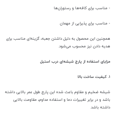
- مناسب برای کافه‌ها و رستوران‌ها
- مناسب برای پذیرایی از مهمان
همچنین این محصول به دلیل داشتن جعبه، گزینه‌ای مناسب برای
هدیه دادن نیز محسوب می‌شود.
مزایای استفاده از پارچ شیشه‌ای درب استیل
۱. کیفیت ساخت بالا
شیشه ضخیم و مقاوم باعث شده این پارچ طول عمر بالایی داشته
باشد و در برابر تغییرات دما و استفاده مداوم، مقاومت بالایی
داشته باشد.