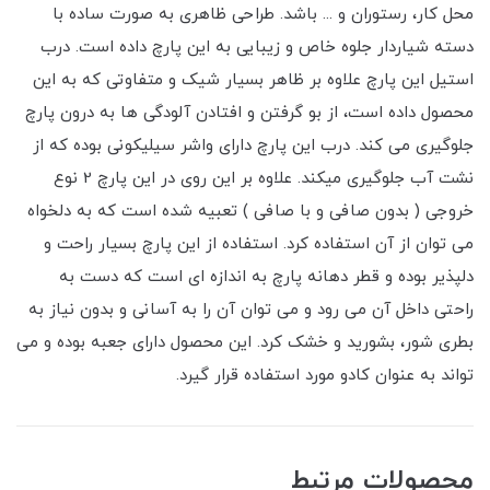
محل کار، رستوران و ... باشد. طراحی ظاهری به صورت ساده با
دسته شیاردار جلوه خاص و زیبایی به این پارچ داده است. درب
استیل این پارچ علاوه بر ظاهر بسیار شیک و متفاوتی که به این
محصول داده است، از بو گرفتن و افتادن آلودگی ها به درون پارچ
جلوگیری می کند. درب این پارچ دارای واشر سیلیکونی بوده که از
نشت آب جلوگیری میکند. علاوه بر این روی در این پارچ 2 نوع
خروجی ( بدون صافی و با صافی ) تعبیه شده است که به دلخواه
می توان از آن استفاده کرد. استفاده از این پارچ بسیار راحت و
دلپذیر بوده و قطر دهانه پارچ به اندازه ای است که دست به
راحتی داخل آن می رود و می توان آن را به آسانی و بدون نیاز به
بطری شور، بشورید و خشک کرد. این محصول دارای جعبه بوده و می
تواند به عنوان کادو مورد استفاده قرار گیرد.
محصولات مرتبط