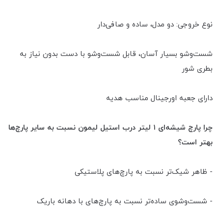
نوع خروجی: دو مدل، ساده و صافی‌دار
شست‌وشو بسیار آسان، قابل شست‌وشو با دست بدون نیاز به
بطری شور
دارای جعبه اورجینال مناسب هدیه
چرا پارچ شیشه‌ای ۱ لیتر درب استیل لیمون نسبت به سایر پارچ‌ها
بهتر است؟
- ظاهر شیک‌تر نسبت به پارچ‌های پلاستیکی
- شست‌وشوی ساده‌تر نسبت به پارچ‌های با دهانه باریک‌