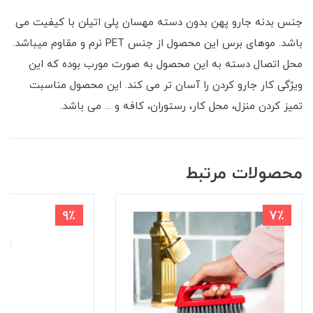
جنس بدنه جارو پهن بدون دسته مهسان پلی اتیلن با کیفیت می
باشد. موهای برس این محصول از جنس PET نرم و مقاوم میباشد.
محل اتصال دسته به این محصول به صورت مورب بوده که این
ویژگی کار جارو کردن را آسان تر می کند. این محصول مناسبت
تمیز کردن منزل، محل کار، رستوران، کافه و ... می باشد.
محصولات مرتبط
9٪
7٪