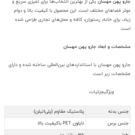
جارو پهن مهسان
یکی از بهترین انتخاب‌ها برای تمیزی سریع و
موثر فضاهای مختلف است. این محصول با کیفیت بالا و دوام
زیاد، برای خانه، رستوران، کافه و محل‌های تجاری طراحی شده
است.
مشخصات و ابعاد جارو پهن مهسان
جارو پهن مهسان با استانداردهای بین‌المللی ساخته شده و دارای
مشخصات زیر است:
ویژگیجزئیات
جنس بدنه
پلاستیک مقاوم (پلی‌اتیلن)
جنس برس
نایلون PET باکیفیت بالا