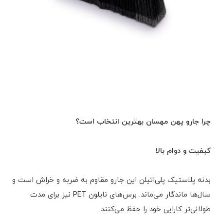
چرا جارو پهن مهسان بهترین انتخاب است؟
کیفیت و دوام بالا
بدنه پلاستیک پلی‌اتیلن این جارو مقاوم به ضربه و خراش است و
سال‌ها ماندگار می‌ماند. برس‌های نایلون PET نیز برای مدت
طولانی‌تر کارایی خود را حفظ می‌کنند.