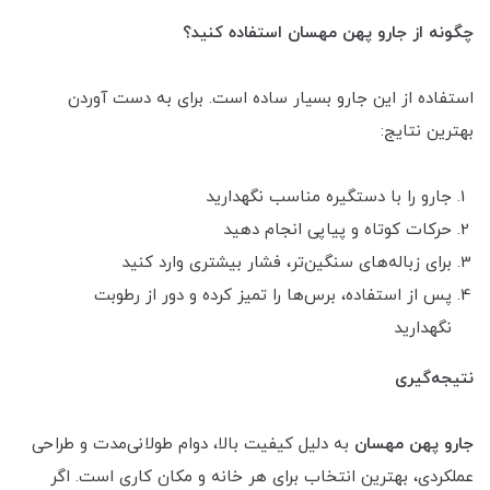
چگونه از جارو پهن مهسان استفاده کنید؟
استفاده از این جارو بسیار ساده است. برای به دست آوردن
بهترین نتایج:
جارو را با دستگیره مناسب نگهدارید
حرکات کوتاه و پیاپی انجام دهید
برای زباله‌های سنگین‌تر، فشار بیشتری وارد کنید
پس از استفاده، برس‌ها را تمیز کرده و دور از رطوبت
نگهدارید
نتیجه‌گیری
جارو پهن مهسان
به دلیل کیفیت بالا، دوام طولانی‌مدت و طراحی
عملکردی، بهترین انتخاب برای هر خانه و مکان کاری است. اگر