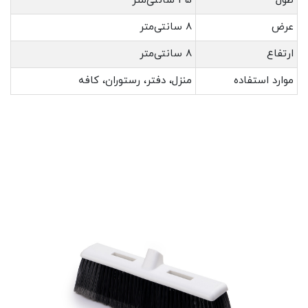
طول
35 سانتی‌متر
عرض
8 سانتی‌متر
ارتفاع
8 سانتی‌متر
موارد استفاده
منزل، دفتر، رستوران، کافه