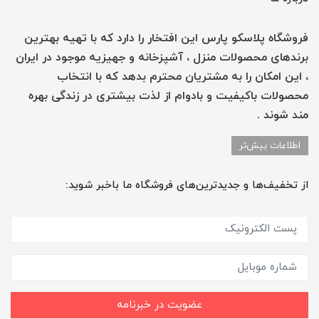
فروشگاه پلاسکو پارس این افتخار را دارد که با تهیه بهترین
برندهای محصولات منزل ، آشپزخانه و جهیزیه موجود در ایران
، این امکان را به مشتریان محترم بدهد که با انتخاب
محصولات باکیفیت و بادوام از لذت بیشتری در زندگی بهره
مند شوند .
اطلاعات بیش‌تر
از تخفیف‌ها و جدیدترین‌های فروشگاه ما باخبر شوید:
عضویت در خبرنامه