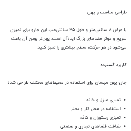
طراحی مناسب و پهن
با عرض 8 سانتی‌متر و طول 35 سانتی‌متر، این جارو برای تمیزی
سریع و موثر فضاهای بزرگ ایده‌آل است. پهن‌تر بودن آن باعث
می‌شود در هر حرکت، سطح بیشتری را تمیز کنید.
کاربرد گسترده
جارو پهن مهسان برای استفاده در محیط‌های مختلف طراحی شده:
تمیزی منزل و خانه
استفاده در محل کار و دفتر
تمیزی رستوران و کافه
نظافت فضاهای تجاری و صنعتی