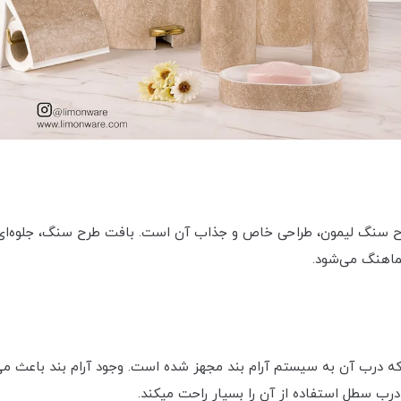
ح سنگ لیمون، طراحی خاص و جذاب آن است. بافت طرح سنگ، جلوه‌ا
ماهنگ می‌شود.
طل زباله‌ای با ظرفیت 4.5 لیتر است که درب آن به سیستم آرام بند مجهز شده است. وجود آ
 درب سطل استفاده از آن را بسیار راحت میکند.