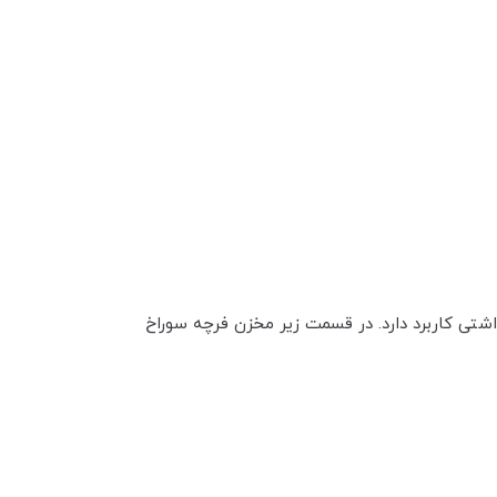
اشتی کاربرد دارد. در قسمت زیر مخزن فرچه سوراخ