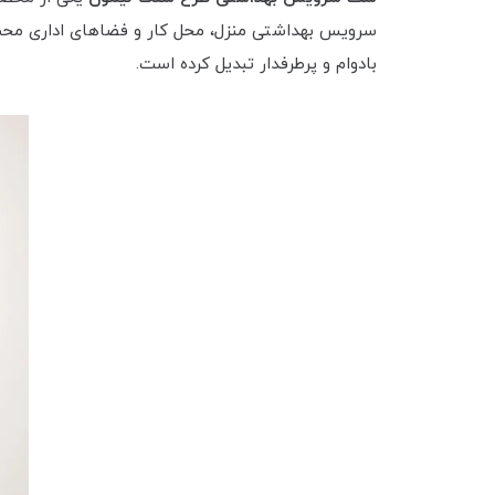
سرویس بهداشتی منزل، محل کار و فضاهای اداری محسوب
بادوام و پرطرفدار تبدیل کرده است.