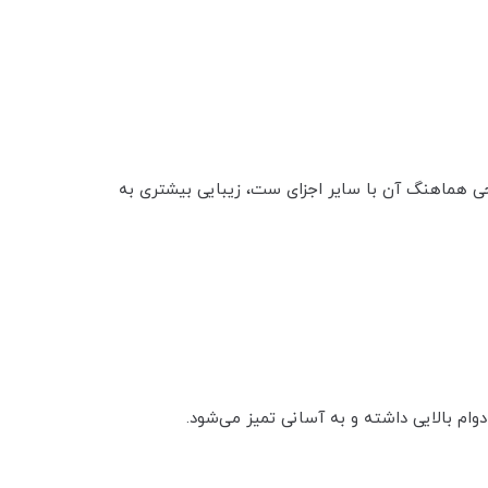
 مناسب است. طراحی هماهنگ آن با سایر اجزای ست، زیبایی بیشتری به
وام بالایی داشته و به آسانی تمیز می‌شود.