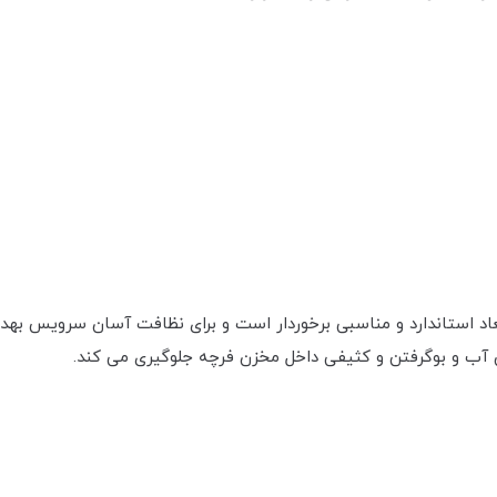
ابعاد استاندارد و مناسبی برخوردار است و برای نظافت آسان سرویس بهد
آب و بوگرفتن و کثیفی داخل مخزن فرچه جلوگیری می کند.