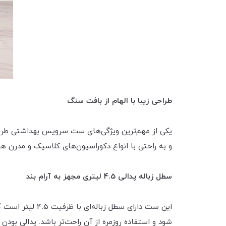
طراحی زیبا با الهام از بافت سنگ
یکی از مهم‌ترین ویژگی‌های ست سرویس بهداشتی طر
و به راحتی با انواع دکوراسیون‌های کلاسیک و مدرن ه
سطل زباله پدالی 4.5 لیتری مجهز به آرام بند
این ست دارای س
شود و استفاده روزمره از آن راحت‌تر باشد. پدالی بودن