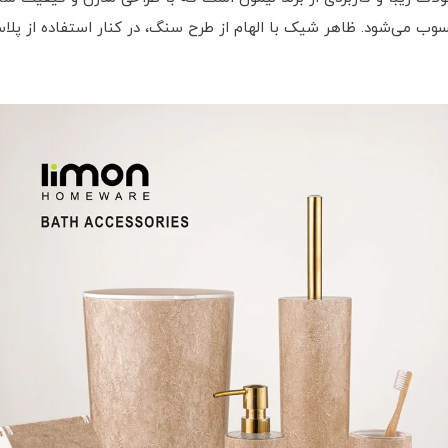
 می‌شود. ظاهر شیک با الهام از طرح سنگ، در کنار استفاده از پلاست