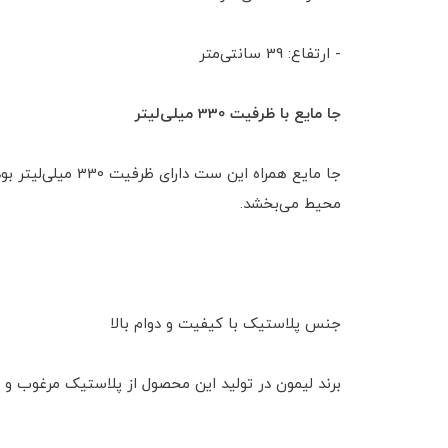
- ارتفاع: 39 سانتی‌متر
جا مایع با ظرفیت 330 میلی‌لیتر
جا مایع همراه ا
محیط می‌بخشد.
جنس پلاستیک با کیفیت و دوام بالا
برند لیمون در تولید این محصول از پلاستیک مرغوب و مق