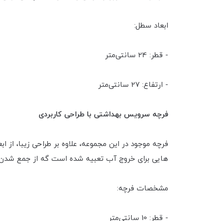
ابعاد سطل:
- قطر: 24 سانتی‌متر
- ارتفاع: 27 سانتی‌متر
فرچه سرویس بهداشتی با طراحی کاربردی
فرچه موجود در این مجموعه، علاوه بر طراحی زیبا، از 
هایی برای خروج آب تعبیه شده است گه از جمع شدن 
مشخصات فرچه:
- قطر: 10 سانتی‌متر