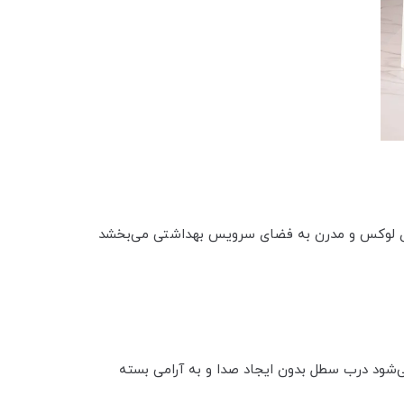
ی لوکس و مدرن به فضای سرویس بهداشتی می‌بخشد
رام بند باعث می‌شود درب سطل بدون ایجاد صدا و به آرامی بسته