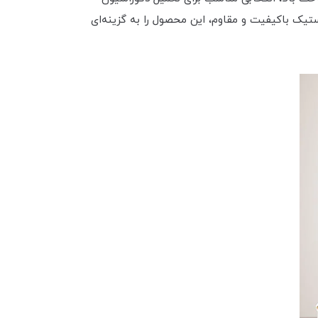
یک باکیفیت و مقاوم، این محصول را به گزینه‌ای