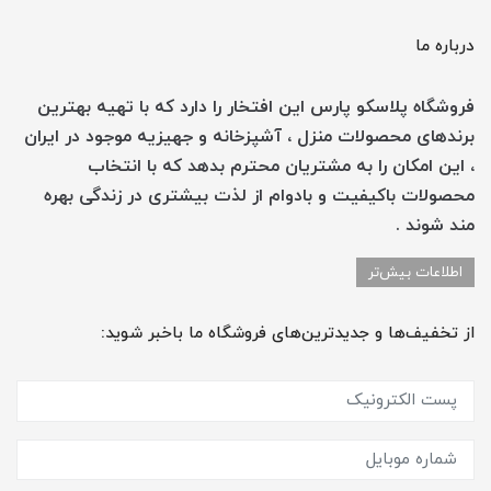
درباره ما
فروشگاه پلاسکو پارس این افتخار را دارد که با تهیه بهترین
برندهای محصولات منزل ، آشپزخانه و جهیزیه موجود در ایران
، این امکان را به مشتریان محترم بدهد که با انتخاب
محصولات باکیفیت و بادوام از لذت بیشتری در زندگی بهره
مند شوند .
اطلاعات بیش‌تر
از تخفیف‌ها و جدیدترین‌های فروشگاه ما باخبر شوید: