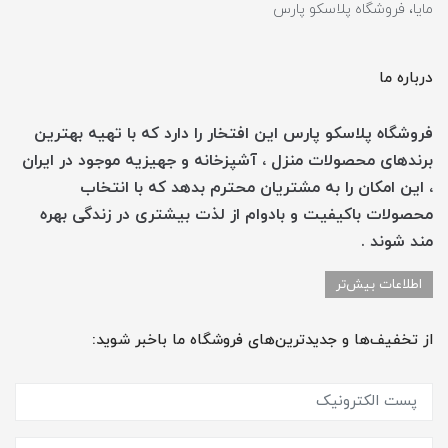
مایا، فروشگاه پلاسکو پارس
درباره ما
فروشگاه پلاسکو پارس این افتخار را دارد که با تهیه بهترین
برندهای محصولات منزل ، آشپزخانه و جهیزیه موجود در ایران
، این امکان را به مشتریان محترم بدهد که با انتخاب
محصولات باکیفیت و بادوام از لذت بیشتری در زندگی بهره
مند شوند .
اطلاعات بیش‌تر
از تخفیف‌ها و جدیدترین‌های فروشگاه ما باخبر شوید: