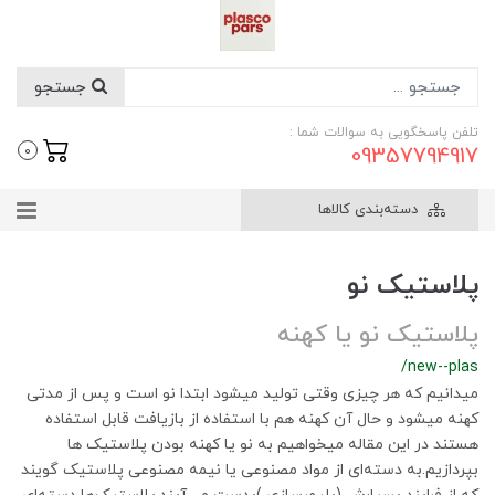
جستجو
تلفن پاسخگویی به سوالات شما :
09357794917
0
دسته‌بندی کالاها
پلاستیک نو
پلاستیک نو یا کهنه
/new--plas
میدانیم که هر چیزی وقتی تولید میشود ابتدا نو است و پس از مدتی
کهنه میشود و حال آن کهنه هم با استفاده از بازیافت قابل استفاده
هستند در این مقاله میخواهیم به نو یا کهنه بودن پلاستیک ها
بپردازیم.به دسته‌ای از مواد مصنوعی یا نیمه مصنوعی پلاستیک گویند