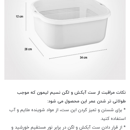
نکات مراقبت از ست آبکش و لگن نسیم لیمون که موجب
طولاتی تر شدن عمر این محصول می شود:
* برای شستن و تمیز کردن این ست، از مواد شوینده ملایم و آب
استفاده کنید.
* از قرار دادن ست آبکش و لگن در برابر نور مستقیم خورشید و