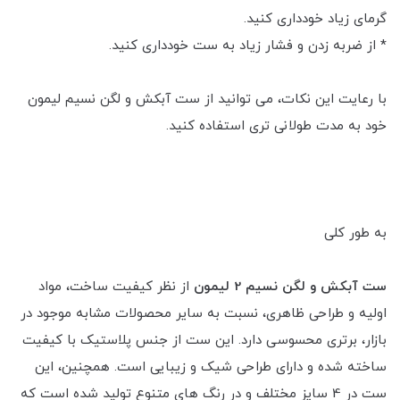
گرمای زیاد خودداری کنید.
* از ضربه زدن و فشار زیاد به ست خودداری کنید.
با رعایت این نکات، می توانید از ست آبکش و لگن نسیم لیمون
خود به مدت طولانی تری استفاده کنید.
به طور کلی
ست آبکش و لگن نسیم 2 لیمون
از نظر کیفیت ساخت، مواد
اولیه و طراحی ظاهری، نسبت به سایر محصولات مشابه موجود در
بازار، برتری محسوسی دارد. این ست از جنس پلاستیک با کیفیت
ساخته شده و دارای طراحی شیک و زیبایی است. همچنین، این
ست در 4 سایز مختلف و در رنگ های متنوع تولید شده است که