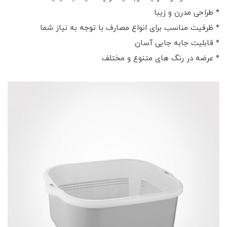
* طراحی مدرن و زیبا
* ظرفیت مناسب برای انواع مصارف با توجه به نیاز شما
* قابلیت جابه جایی آسان
* عرضه در رنگ های متنوع و مختلف