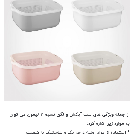
از جمله ویژگی های ست آبکش و لگن نسیم 2 لیمون می توان
به موارد زیر اشاره کرد:
* استفاده از مواد اولیه درجه یک و پلاستیک با کیفیت