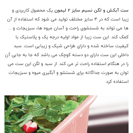
ست آبکش و لگن نسیم سایز 2 لیمون
یک محصول کاربردی و
زیبا است که در 4 سایز مختلف تولید می شود که استفاده از آن
ها می تواند به شستشوی راحت و آسان میوه ها، سبزیجات و ...
کمک کند. این ست زیبا از مواد اولیه درجه یک و پلاستیک با
کیفیت ساخته شده و دارای طراحی شیک و زیبایی است. سبد
داخلی این ست دارای دو دسته کوچک می باشد که جا به جایی آن
را در هنگام استفاده راحت تر می کند. از سبد و لگن این ست می
توان به صورت جداگانه برای شستشو و آبگیری میوه و سبزیجات
استفاده کرد.