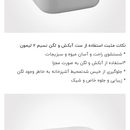
نکات مثبت استفاده از ست آبکش و لگن نسیم 2 لیمون:
* شستشوی راحت و آسان میوه و سبزیجات
*استفاده از آبکش و لگن به صورت مجزا
* جلوگیری از خیس شدنمحیط آشپزخانه به خاطر وجود لگن
* زیبایی و جلوه خاص و شیک