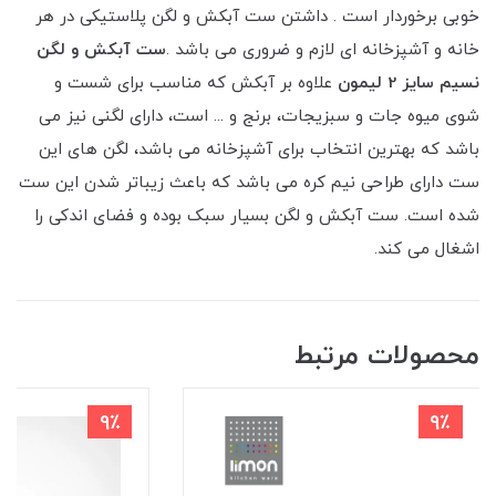
خوبی برخوردار است . داشتن ست آبکش و لگن پلاستیکی در هر
خانه و آشپزخانه ای لازم و ضروری می باشد .
ست آبکش و لگن
نسیم سایز 2 لیمون
علاوه بر آبکش که مناسب برای شست و
شوی میوه جات و سبزیجات، برنج و ... است، دارای لگنی نیز می
باشد که بهترین انتخاب برای آشپزخانه می باشد، لگن های این
ست دارای طراحی نیم کره می باشد که باعث زیباتر شدن این ست
شده است. ست آبکش و لگن بسیار سبک بوده و فضای اندکی را
اشغال می کند.
محصولات مرتبط
9٪
9٪