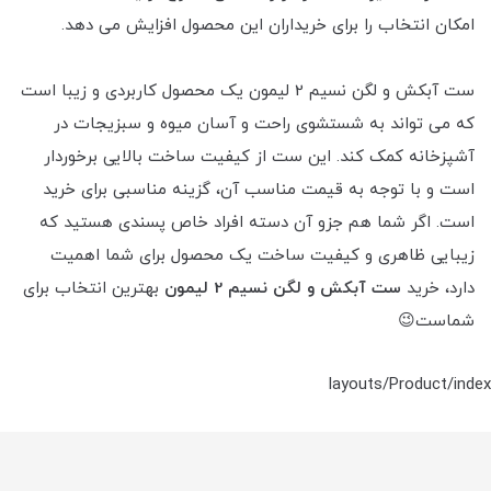
امکان انتخاب را برای خریداران این محصول افزایش می دهد.
ست آبکش و لگن نسیم 2 لیمون یک محصول کاربردی و زیبا است
که می تواند به شستشوی راحت و آسان میوه و سبزیجات در
آشپزخانه کمک کند. این ست از کیفیت ساخت بالایی برخوردار
است و با توجه به قیمت مناسب آن، گزینه مناسبی برای خرید
است. اگر شما هم جزو آن دسته افراد خاص پسندی هستید که
زیبایی ظاهری و کیفیت ساخت یک محصول برای شما اهمیت
دارد، خرید
ست آبکش و لگن نسیم 2 لیمون
بهترین انتخاب برای
شماست😉
layouts/Product/index