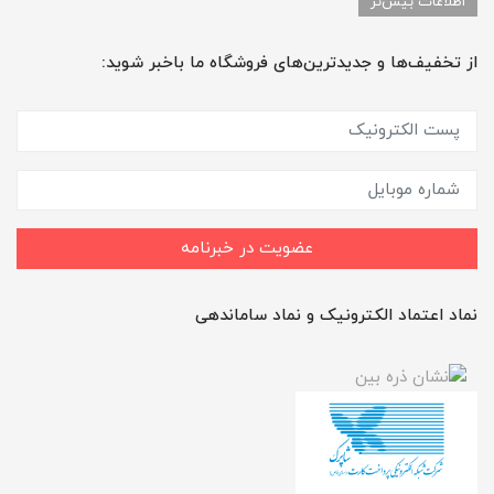
اطلاعات بیش‌تر
از تخفیف‌ها و جدیدترین‌های فروشگاه ما باخبر شوید:
عضویت در خبرنامه
نماد اعتماد الکترونیک و نماد ساماندهی