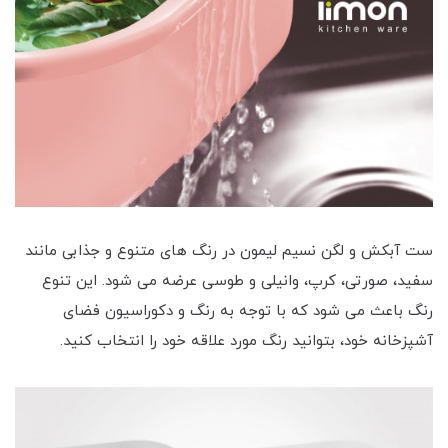
ست آبکش و لگن نسیم لیمون در رنگ های متنوع و جذابی مانند
سفید، صورتی، کرپ، وانیلی و طوسی عرضه می شود. این تنوع
رنگ باعث می شود که با توجه به رنگ و دکوراسیون فضای
آشپزخانه خود، بتوانید رنگ مورد علاقه خود را انتخاب کنید.