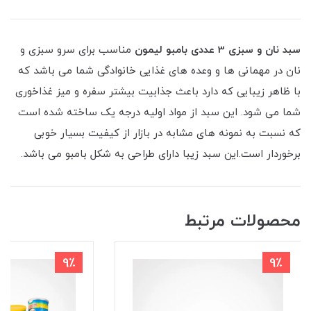
سبد نان و سبزی 3 عددی بامبو لیمون
مناسب برای سرو سبزی و
نان در مهمانی ها و وعده های غذایی خانوادگی شما می باشد که
با ظاهر زیبایی که دارد باعث جذابیت بیشتر سفره و میز غذاخوری
شما می شود. این سبد از مواد اولیه درجه یک ساخته شده است
که نسبت به نمونه های مشابه در بازار از کیفیت بسیار خوبی
برخوردار است.این سبد زیبا دارای طراحی به شکل بامبو می باشد.
محصولات مرتبط
9٪
9٪