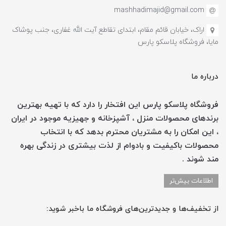
mashhadimajid@gmail.com
اراک، خیابان قائم مقام، ابتدای تقاطع آیت الله غفاری، جنب پوشاک
مایا، فروشگاه پلاسکو پارس
درباره ما
فروشگاه پلاسکو پارس این افتخار را دارد که با تهیه بهترین
برندهای محصولات منزل ، آشپزخانه و جهیزیه موجود در ایران
، این امکان را به مشتریان محترم بدهد که با انتخاب
محصولات باکیفیت و بادوام از لذت بیشتری در زندگی بهره
مند شوند .
اطلاعات بیش‌تر
از تخفیف‌ها و جدیدترین‌های فروشگاه ما باخبر شوید: