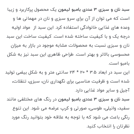
سبد نان و سبزی 3 عددی بامبو لیمون
یک محصول پرکاربرد و زیبا
است که می توان از آن برای سرو سبزی و نان در مهمانی ها و
وعده های غذایی خانوادگی استفاده کرد. این سبد از مواد اولیه
درجه یک و با کیفیت ساخته شده است. کیفیت ساخت این سبد
نان و سبزی نسبت به محصولات مشابه موجود در بازار به میزان
محسوسی بالاتر و بهتر است. طراحی ظاهری این سبد نیز به شکل
بامبو است.
این سبد در ابعاد 3.5 * 20 * 24 سانتی متر و به شکل بیضی تولید
شده است و ظرفیت مناسبی برای نگهداری نان، سبزی، تنقلات،
آجیل و سایر مواد غذایی دارد.
سبد نان و سبزی 3 عددی بامبو لیمون
در رنگ های مختلفی مانند
سفید، وانیلی، طوسی، صورتی و کرپ عرضه می شود. این تنوع
رنگی باعث می شود که با توجه به علاقه خود بتوانید رنگ مورد
نظرتان را انتخاب کنید.