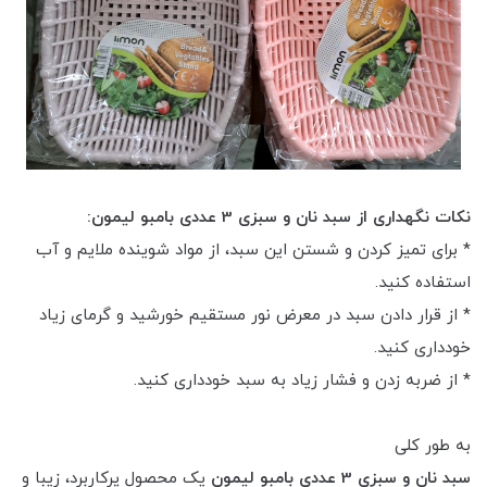
نکات نگهداری از سبد نان و سبزی 3 عددی بامبو لیمون:
* برای تمیز کردن و شستن این سبد، از مواد شوینده ملایم و آب
استفاده کنید.
* از قرار دادن سبد در معرض نور مستقیم خورشید و گرمای زیاد
خودداری کنید.
* از ضربه زدن و فشار زیاد به سبد خودداری کنید.
به طور کلی
سبد نان و سبزی 3 عددی بامبو لیمون
یک محصول پرکاربرد، زیبا و