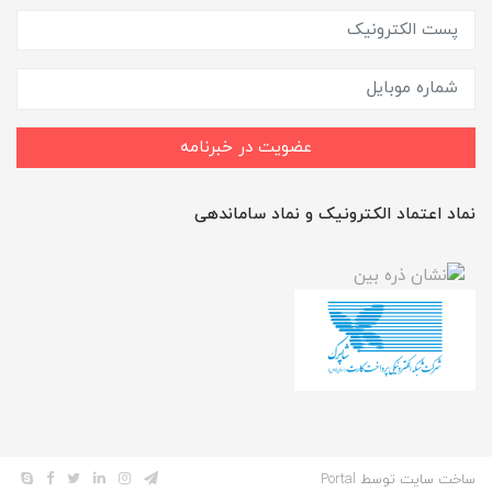
عضویت در خبرنامه
نماد اعتماد الکترونیک و نماد ساماندهی
ساخت سایت توسط
Portal