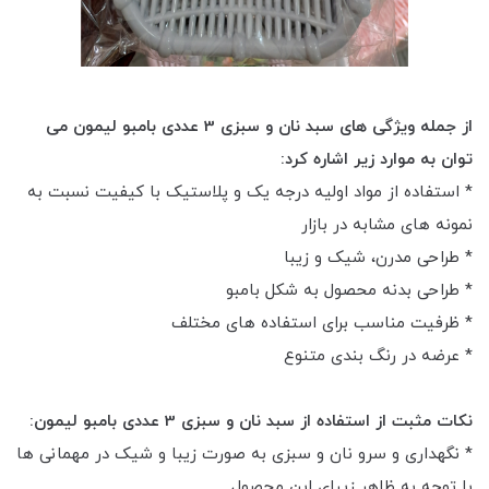
از جمله ویژگی های سبد نان و سبزی 3 عددی بامبو لیمون می
توان به موارد زیر اشاره کرد:
* استفاده از مواد اولیه درجه یک و پلاستیک با کیفیت نسبت به
نمونه های مشابه در بازار
* طراحی مدرن، شیک و زیبا
* طراحی بدنه محصول به شکل بامبو
* ظرفیت مناسب برای استفاده های مختلف
* عرضه در رنگ بندی متنوع
نکات مثبت از استفاده از سبد نان و سبزی 3 عددی بامبو لیمون:
* نگهداری و سرو نان و سبزی به صورت زیبا و شیک در مهمانی ها
با توجه به ظاهر زیبای این محصول