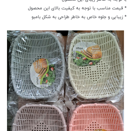
* قیمت مناسب با توجه به کیفیت بالای این محصول
* زیبایی و جلوه خاص به خاطر طراحی به شکل بامبو