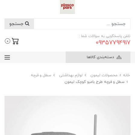
جستجو
تلفن پاسخگویی به سوالات شما :
09357794917
0
دسته‌بندی کالاها
خانه
محصولات لیمون
لوازم بهداشتی
سطل و فرچه
سطل و فرچه طرح بامبو کوچک لیمون