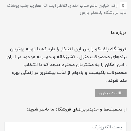
اراک، خیابان قائم مقام، ابتدای تقاطع آیت الله غفاری، جنب پوشاک
مایا، فروشگاه پلاسکو پارس
درباره ما
فروشگاه پلاسکو پارس این افتخار را دارد که با تهیه بهترین
برندهای محصولات منزل ، آشپزخانه و جهیزیه موجود در ایران
، این امکان را به مشتریان محترم بدهد که با انتخاب
محصولات باکیفیت و بادوام از لذت بیشتری در زندگی بهره
مند شوند .
اطلاعات بیش‌تر
از تخفیف‌ها و جدیدترین‌های فروشگاه ما باخبر شوید: