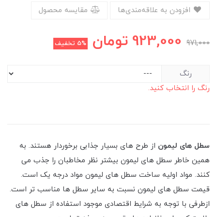
افزودن به علاقه‌مندی‌ها
مقایسه محصول
923,000
تومان
971,000
5%
تخفیف
رنگ
رنگ را انتخاب کنید.
سطل های لیمون
از طرح های بسیار جذابی برخوردار هستند. به
همین خاطر سطل های لیمون بیشتر نظر مخاطبان را جذب می
کنند. مواد اولیه ساخت سطل های لیمون مواد درجه یک است.
قیمت سطل های لیمون نسبت به سایر سطل ها مناسب تر است.
ازطرفی با توجه به شرایط اقتصادی موجود استفاده از سطل های