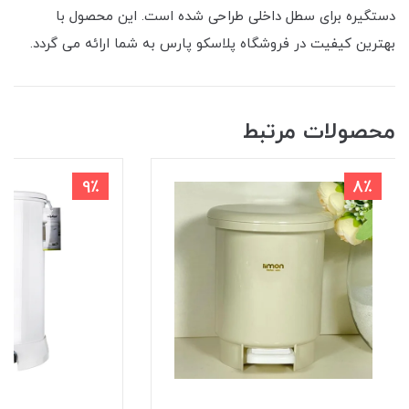
دستگیره برای سطل داخلی طراحی شده است. این محصول با
بهترین کیفیت در فروشگاه پلاسکو پارس به شما ارائه می گردد.
محصولات مرتبط
9٪
8٪