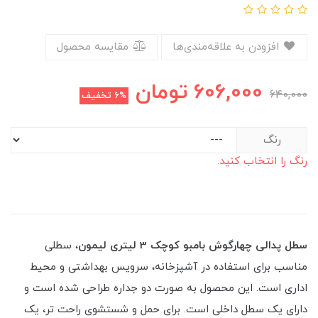
افزودن به علاقه‌مندی‌ها
مقایسه محصول
606,000
تومان
640,000
6%
تخفیف
رنگ
رنگ را انتخاب کنید.
سطل پدالی چهارگوش بامبو کوچک 3 لیتری لیمون
، سطلی
مناسب برای استفاده در آشپزخانه، سرویس بهداشتی و محیط
اداری است. این محصول به صورت دو جداره طراحی شده است و
دارای یک سطل داخلی است. برای حمل و شستشوی راحت تر، یک