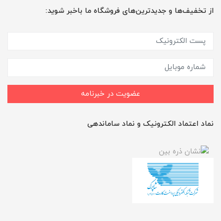
از تخفیف‌ها و جدیدترین‌های فروشگاه ما باخبر شوید:
عضویت در خبرنامه
نماد اعتماد الکترونیک و نماد ساماندهی