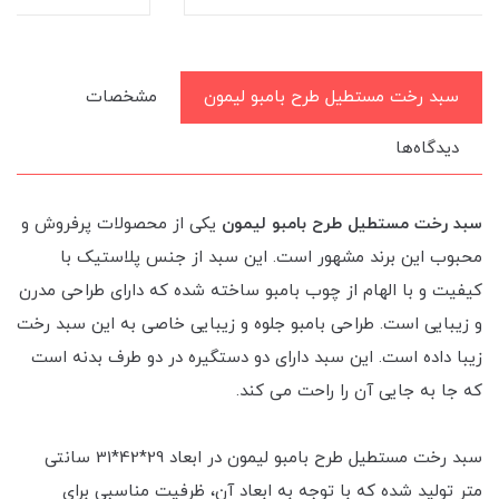
سبد رخت مستطیل طرح بامبو لیمون
مشخصات
دیدگاه‌ها
سبد رخت مستطیل طرح بامبو لیمون
یکی از محصولات پرفروش و
محبوب این برند مشهور است. این سبد از جنس پلاستیک با
کیفیت و با الهام از چوب بامبو ساخته شده که دارای طراحی مدرن
و زیبایی است. طراحی بامبو جلوه و زیبایی خاصی به این سبد رخت
زیبا داده است. این سبد دارای دو دستگیره در دو طرف بدنه است
که جا به جایی آن را راحت می کند.
سبد رخت مستطیل طرح بامبو لیمون در ابعاد 29*42*31 سانتی
متر تولید شده که با توجه به ابعاد آن، ظرفیت مناسبی برای