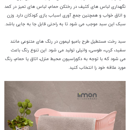
نگهداری لباس های کثیف در رختکن حمام، لباس های تمیز در کمد
و اتاق خواب و همچنین جمع آوری اسباب بازی کودکان دارد. وزن
سبک این سبد موجب می شود تا به راحتی قابل جا به جایی باشد.
سبد رخت مستطیل طرح بامبو لیمون در رنگ های متنوعی مانند
سفید، کرپ، طوسی، وانیلی تولید می شود. این تنوع رنگ باعث
می شود که با توجه به دکوراسیون محیط منزل، اتاق یا حمام، رنگ
مورد علاقه خود را انتخاب کنید.