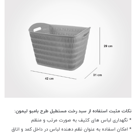
نکات مثبت استفاده از سبد رخت مستطیل طرح بامبو لیمون:
* نگهداری لباس های کثیف به صورت مرتب و منظم
* امکان اسفاده به عنوان نظم دهنده لباس در داخل کمد و اتاق