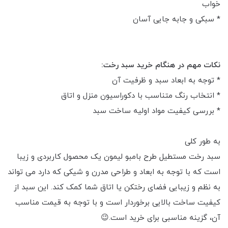
خواب
* سبکی و جابه جایی آسان
نکات مهم در هنگام خرید سبد رخت:
* توجه به ابعاد سبد و ظرفیت آن
* انتخاب رنگ متناسب با دکوراسیون منزل و اتاق
* بررسی کیفیت مواد اولیه ساخت سبد
به طور کلی
سبد رخت مستطیل طرح بامبو لیمون یک محصول کاربردی و زیبا
است که با توجه به ابعاد و طراحی مدرن و شیکی که دارد می تواند
به نظم و زیبایی فضای رختکن یا اتاق شما کمک کند. این سبد از
کیفیت ساخت بالایی برخوردار است و با توجه به قیمت مناسب
آن، گزینه مناسبی برای خرید است.😉