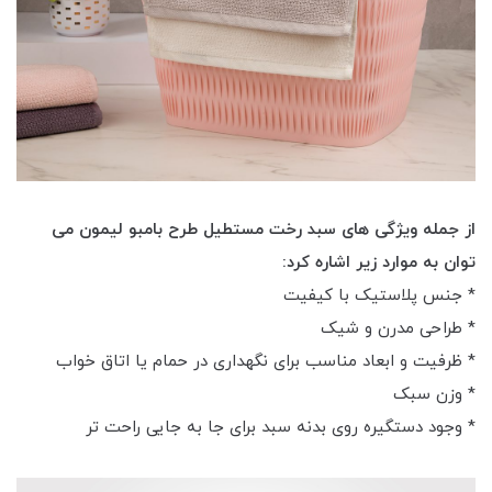
از جمله ویژگی های سبد رخت مستطیل طرح بامبو لیمون می
توان به موارد زیر اشاره کرد:
* جنس پلاستیک با کیفیت
* طراحی مدرن و شیک
* ظرفیت و ابعاد مناسب برای نگهداری در حمام یا اتاق خواب
* وزن سبک
* وجود دستگیره روی بدنه سبد برای جا به جایی راحت تر