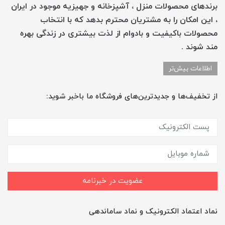
برندهای محصولات منزل ، آشپزخانه و جهیزیه موجود در ایران
، این امکان را به مشتریان محترم بدهد که با انتخاب
محصولات باکیفیت و بادوام از لذت بیشتری در زندگی بهره
مند شوند .
اطلاعات بیش‌تر
از تخفیف‌ها و جدیدترین‌های فروشگاه ما باخبر شوید:
عضویت در خبرنامه
نماد اعتماد الکترونیک و نماد ساماندهی