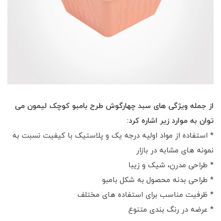
از جمله ویژگی های سبد چهارگوش طرح بامبو کوچک لیمون می
توان به موارد زیر اشاره کرد:
* استفاده از مواد اولیه درجه یک و پلاستیک با کیفیت نسبت به
نمونه های مشابه در بازار
* طراحی مدرن، شیک و زیبا
* طراحی بدنه محصول به شکل بامبو
* ظرفیت مناسب برای استفاده های مختلف
* عرضه در رنگ بندی متنوع