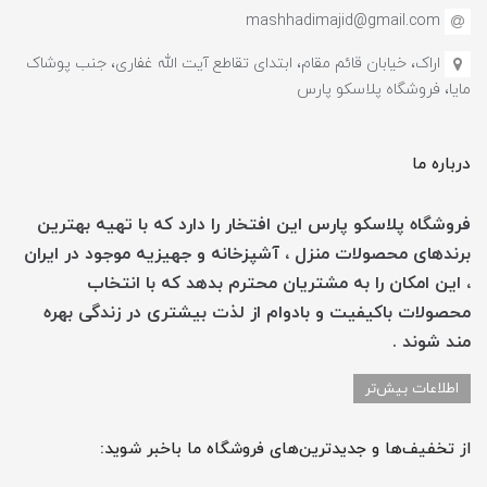
mashhadimajid@gmail.com
اراک، خیابان قائم مقام، ابتدای تقاطع آیت الله غفاری، جنب پوشاک
مایا، فروشگاه پلاسکو پارس
درباره ما
فروشگاه پلاسکو پارس این افتخار را دارد که با تهیه بهترین
برندهای محصولات منزل ، آشپزخانه و جهیزیه موجود در ایران
، این امکان را به مشتریان محترم بدهد که با انتخاب
محصولات باکیفیت و بادوام از لذت بیشتری در زندگی بهره
مند شوند .
اطلاعات بیش‌تر
از تخفیف‌ها و جدیدترین‌های فروشگاه ما باخبر شوید: