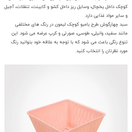
کوچک داخل یخچال، وسایل ریز داخل کشو و کابینت، تنقلات، آجیل
و سایر مواد غذایی دارد.
سبد چهارگوش طرح بامبو کوچک لیمون در رنگ های مختلفی
مانند سفید، وانیلی، طوسی، صورتی و کرپ عرضه می شود. این
تنوع رنگی باعث می شود که با توجه به علاقه خود بتوانید رنگ
مورد نظرتان را انتخاب کنید.