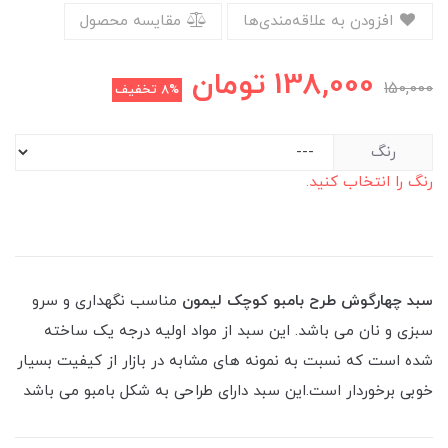
افزودن به علاقه‌مندی‌ها
مقایسه محصول
138,000
تومان
150,000
8%
تخفیف
رنگ
رنگ را انتخاب کنید.
سبد چهارگوش طرح بامبو کوچک لیمون
مناسب نگهداری و سرو
سبزی و نان می باشد. این سبد از مواد اولیه درجه یک ساخته
شده است که نسبت به نمونه های مشابه در بازار از کیفیت بسیار
خوبی برخوردار است.این سبد دارای طراحی به شکل بامبو می باشد