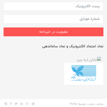
عضویت در خبرنامه
نماد اعتماد الکترونیک و نماد ساماندهی
ساخت سایت توسط
Portal