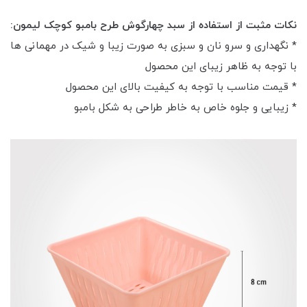
نکات مثبت از استفاده از سبد چهارگوش طرح بامبو کوچک لیمون:
* نگهداری و سرو نان و سبزی به صورت زیبا و شیک در مهمانی ها
با توجه به ظاهر زیبای این محصول
* قیمت مناسب با توجه به کیفیت بالای این محصول
* زیبایی و جلوه خاص به خاطر طراحی به شکل بامبو