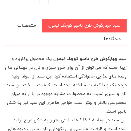
سبد چهارگوش طرح بامبو کوچک لیمون
مشخصات
دیدگاه‌ها
سبد چهارگوش طرح بامبو کوچک لیمون
یک محصول پرکاربرد و
زیبا است که می توان از آن برای سرو سبزی و نان در مهمانی ها و
وعده های غذایی خانوادگی استفاده کرد. این سبد از مواد اولیه
درجه یک و با کیفیت ساخته شده است. کیفیت ساخت این سبد
نان و سبزی نسبت به محصولات مشابه موجود در بازار به میزان
محسوسی بالاتر و بهتر است. طراحی ظاهری این سبد نیز به شکل
بامبو است.
این سبد در ابعاد 8 * 18 * 18 سانتی متر و به شکل مربع تولید
شده است و ظرفیت مناسبی برای نگهداری نان، سبزی، میوه های