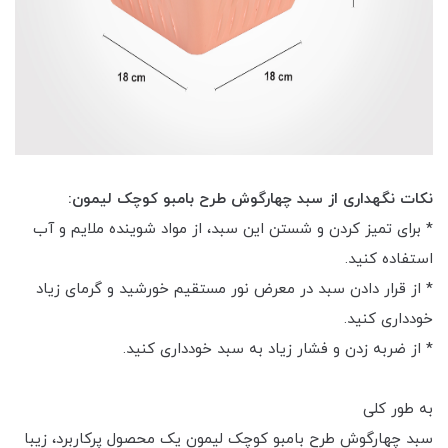
نکات نگهداری از سبد چهارگوش طرح بامبو کوچک لیمون:
* برای تمیز کردن و شستن این سبد، از مواد شوینده ملایم و آب
استفاده کنید.
* از قرار دادن سبد در معرض نور مستقیم خورشید و گرمای زیاد
خودداری کنید.
* از ضربه زدن و فشار زیاد به سبد خودداری کنید.
به طور کلی
سبد چهارگوش طرح بامبو کوچک لیمون یک محصول پرکاربرد، زیبا