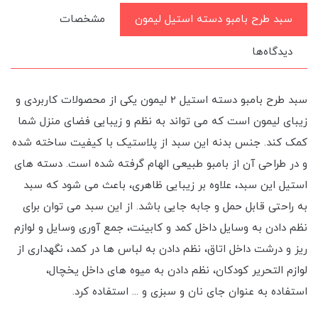
سبد طرح بامبو دسته استیل لیمون
مشخصات
دیدگاه‌ها
سبد طرح بامبو دسته استیل 2 لیمون یکی از محصولات کاربردی و
زیبای لیمون است که می تواند به نظم و زیبایی فضای منزل شما
کمک کند. جنس بدنه این سبد از پلاستیک با کیفیت ساخته شده
و در طراحی آن از بامبو طبیعی الهام گرفته شده است. دسته های
استیل این سبد، علاوه بر زیبایی ظاهری، باعث می شود که سبد
به راحتی قابل حمل و جابه جایی باشد. از این سبد می توان برای
نظم دادن به وسایل داخل کمد و کابینت، جمع آوری وسایل و لوازم
ریز و درشت داخل اتاق، نظم دادن به لباس ها در کمد، نگهداری از
لوازم التحریر کودکان، نظم دادن به میوه های داخل یخچال،
استفاده به عنوان جای نان و سبزی و ... استفاده کرد.