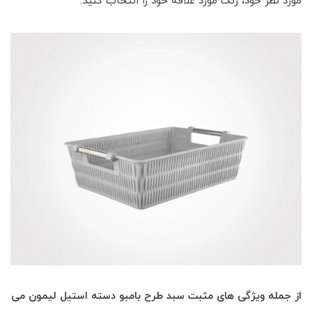
مورد نظر خود، رنگ مورد علاقه خود را انتخاب کنید.
از جمله ویژگی های مثبت سبد طرح بامبو دسته استیل لیمون می