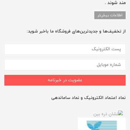
مند شوند .
اطلاعات بیش‌تر
از تخفیف‌ها و جدیدترین‌های فروشگاه ما باخبر شوید:
عضویت در خبرنامه
نماد اعتماد الکترونیک و نماد ساماندهی