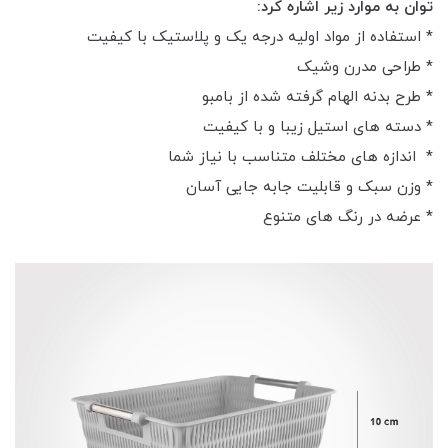
توان به موارد زیر اشاره کرد:
* استفاده از مواد اولیه درجه یک و پلاستیک با کیفیت
* طراحی مدرن وشیک
* طرح بدنه الهام گرفته شده از بامبو
* دسته های استیل زیبا و با کیفیت
* اندازه های مختلف متناسب با نیاز شما
* وزن سبک و قابلیت جابه جایی آسان
* عرضه در رنگ های متنوع