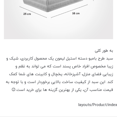
به طور کلی
سبد طرح بامبو دسته استیل لیمون یک محصول کاربردی، شیک و
زیبا مخصوص افراد خاص پسند است که می تواند به نظم و
زیبایی فضای منزل، آشپزخانه، یخچال و کابینت های شما کمک
کند. این سبد از کیفیت ساخت بالایی برخوردار است و با توجه به
قیمت مناسب آن، یکی از بهترین گزینه ها برای خرید است.😉
layouts/Product/index