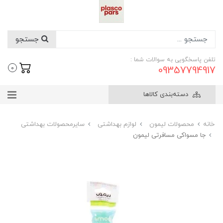
جستجو
تلفن پاسخگویی به سوالات شما :
09357794917
0
دسته‌بندی کالاها
خانه
محصولات لیمون
لوازم بهداشتی
سایرمحصولات بهداشتی
جا مسواکی مسافرتی لیمون