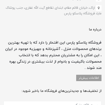
اراک، خیابان قائم مقام، ابتدای تقاطع آیت الله غفاری، جنب پوشاک
مایا، فروشگاه پلاسکو پارس
درباره ما
فروشگاه پلاسکو پارس این افتخار را دارد که با تهیه بهترین
برندهای محصولات منزل ، آشپزخانه و جهیزیه موجود در ایران
، این امکان را به مشتریان محترم بدهد که با انتخاب
محصولات باکیفیت و بادوام از لذت بیشتری در زندگی بهره
مند شوند .
اطلاعات بیش‌تر
از تخفیف‌ها و جدیدترین‌های فروشگاه ما باخبر شوید: