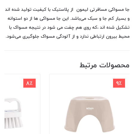
جا مسواکی مسافرتی لیمون از پلاستیک با کیفیت تولید شده اند
و بسیار کم جا و سبک می‌باشد. این جا مسواکی ها از دو استوانه
تشکیل شده اند ،که روی هم چفت می شود در نتیجه مسواک با
محیط بیرون ارتباطی ندارد و از آلودگی مسواک جلوگیری می‌شود.
محصولات مرتبط
8٪
9٪