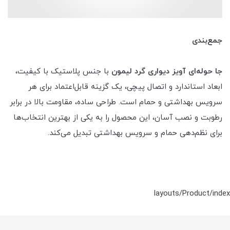
جمع‌بندی
جا حوله‌ای آویز دیواری گرد لیمون
با جنس پلاستیک با کیفیت،
ابعاد استاندارد و اتصال پیچی، یک گزینه قابل‌اعتماد برای هر
سرویس بهداشتی و حمام است. طراحی ساده، مقاومت بالا در برابر
رطوبت و نصب آسان، این محصول را به یکی از بهترین انتخاب‌ها
برای نظم‌دهی حمام و سرویس بهداشتی تبدیل می‌کند.
layouts/Product/index