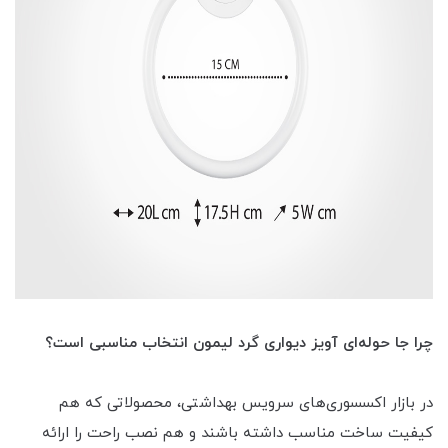
چرا جا حوله‌ای آویز دیواری گرد لیمون انتخاب مناسبی است؟
در بازار اکسسوری‌های سرویس بهداشتی، محصولاتی که هم
کیفیت ساخت مناسب داشته باشند و هم نصب راحت را ارائه