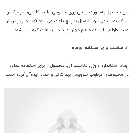
این محصول به‌صورت پیچی روی سطوحی مانند کاشی، سرامیک و
سنگ نصب می‌شود. اتصال با پیچ باعث می‌شود آویز حتی پس از
مدت طولانی استفاده هم دچار لق شدن یا افت کیفیت نشود.
۴. مناسب برای استفاده روزمره
ابعاد استاندارد و وزن مناسب آن، محصول را برای استفاده مداوم
در محیط‌های مرطوب سرویس بهداشتی و حمام ایده‌آل کرده است.