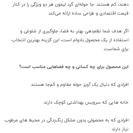
دهند، کم هستند. جا حوله‌ای گرد لیمون هر دو ویژگی را در کنار
قیمت اقتصادی و طراحی ساده ارائه می‌کند.
اگر هدف شما نظم‌دهی بهتر به فضا، جلوگیری از شلوغی و
استفاده از یک محصول بادوام است، این گزینه بهترین انتخاب
برای شماست.
این محصول برای چه کسانی و چه فضاهایی مناسب است؟
افرادی که دنبال یک آویز حوله مقاوم و کم‌جا هستند.
خانه هایی که سرویس بهداشتی کوچک دارند.
افرادی که به محصولی بدون مشکل زنگ‌زدگی در محیط های مرطوب
نیاز دارند.