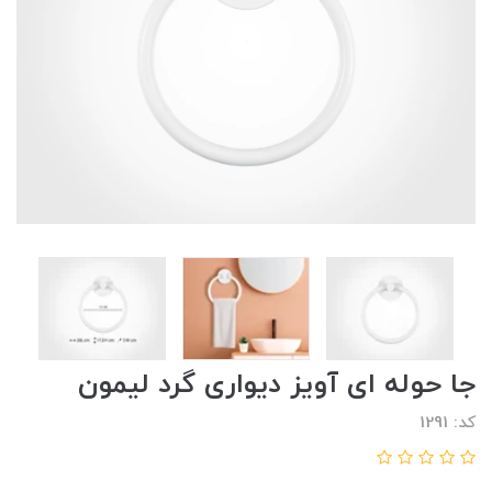
جا حوله ای آویز دیواری گرد لیمون
کد: 1291