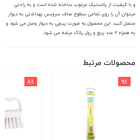
و با کیفیت از پلاستیک مرغوب ساخته شده است و به راحتی
میتوان آن را روی تمامی سطوح صاف سرویس بهداشتی به دیوار
متصل کنید. این محصول به صورت پیچی به دیوار وصل می شود و
به همراه 2 عدد پیچ و رول پلاک عرضه می شود.
محصولات مرتبط
8٪
9٪