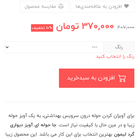
افزودن به علاقه‌مندی‌ها
مقایسه محصول
370,000
تومان
407,000
10%
تخفیف
رنگ
رنگ را انتخاب کنید.
افزودن به سبدخرید
برای آویزان کردن حوله درون سرویس بهداشتی، به یک آویز حوله
زیبا و در عین حال با کیفیت نیاز است.
جا حوله ای آویز دیواری
گرد لیمون
بهترین انتخاب برای این کار می باشد. این محصول زیبا