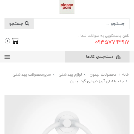
جستجو
تلفن پاسخگویی به سوالات شما :
09357794917
0
دسته‌بندی کالاها
خانه
محصولات لیمون
لوازم بهداشتی
سایرمحصولات بهداشتی
جا حوله ای آویز دیواری گرد لیمون