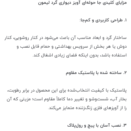
مزایای کلیدی جا حوله‌ای آویز دیواری گرد لیمون
۱. طراحی کاربردی و کم‌جا:
ساختار گرد و ابعاد مناسب آن باعث می‌شود در کنار روشویی، کنار
دوش یا هر بخش از سرویس بهداشتی و حمام قابل نصب و
استفاده باشد، بدون اینکه فضای زیادی اشغال کند.
۲. ساخته شده با پلاستیک مقاوم
پلاستیک با کیفیت انتخاب‌شده برای این محصول در برابر رطوبت،
بخار آب، شست‌وشو و تغییر دما کاملاً مقاوم است؛ مزیتی که آن
را از آویزهای فلزی زنگ‌زننده متمایز می‌کند.
۳. نصب آسان با پیچ و رول‌پلاک