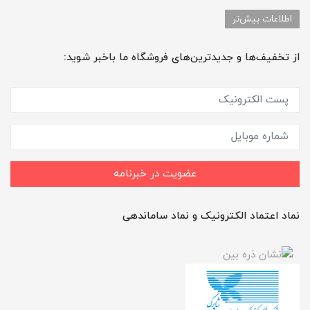
اطلاعات بیش‌تر
از تخفیف‌ها و جدیدترین‌های فروشگاه ما باخبر شوید:
عضویت در خبرنامه
نماد اعتماد الکترونیک و نماد ساماندهی