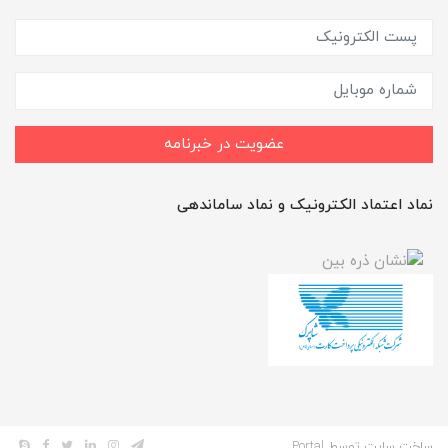
عضویت در خبرنامه
نماد اعتماد الکترونیک و نماد ساماندهی
ساخت سایت توسط
Portal