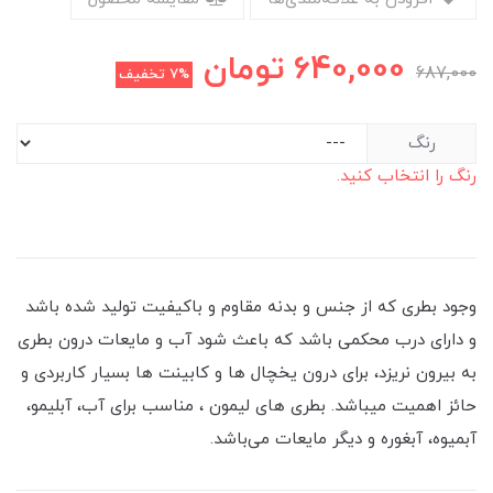
640,000
تومان
687,000
7%
تخفیف
رنگ
رنگ را انتخاب کنید.
وجود بطری که از جنس و بدنه مقاوم و باکیفیت تولید شده باشد
و دارای درب محکمی باشد که باعث شود آب و مایعات درون بطری
به بیرون نریزد، برای درون یخچال ها و کابینت ها بسیار کاربردی و
حائز اهمیت میباشد. بطری های لیمون ، مناسب برای آب، آبلیمو،
آبمیوه، آبغوره و دیگر مایعات می‌باشد.