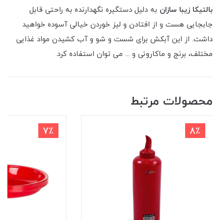
بالتیکا زیبا سازان
به دلیل دستگیره نگهدارنده به راحتی قابل
جابجایی هست و از افتادن و لیز خوردن خیالی آسوده خواهید
داشت. از این آبکش برای شست و شو و آب کشیدن مواد غذایی
مختلف، برنج و ماکارونی و ... می توان استفاده کرد.
محصولات مرتبط
7٪
8٪