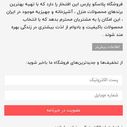
فروشگاه پلاسکو پارس این افتخار را دارد که با تهیه بهترین
برندهای محصولات منزل ، آشپزخانه و جهیزیه موجود در ایران
، این امکان را به مشتریان محترم بدهد که با انتخاب
محصولات باکیفیت و بادوام از لذت بیشتری در زندگی بهره
مند شوند .
اطلاعات بیش‌تر
از تخفیف‌ها و جدیدترین‌های فروشگاه ما باخبر شوید:
عضویت در خبرنامه